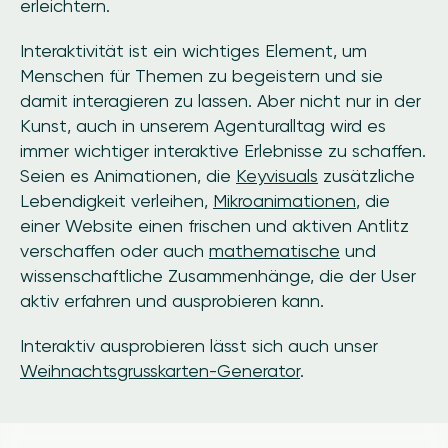
erleichtern.
Interaktivität ist ein wichtiges Element, um
Menschen für Themen zu begeistern und sie
damit interagieren zu lassen. Aber nicht nur in der
Kunst, auch in unserem Agenturalltag wird es
immer wichtiger interaktive Erlebnisse zu schaffen.
Seien es Animationen, die
Keyvisuals
zusätzliche
Lebendigkeit verleihen,
Mikroanimationen
, die
einer Website einen frischen und aktiven Antlitz
verschaffen oder auch
mathematische
und
wissenschaftliche Zusammenhänge, die der User
aktiv erfahren und ausprobieren kann.
Interaktiv ausprobieren lässt sich auch unser
Weihnachtsgrusskarten-Generator
.