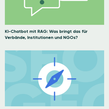
KI-Chatbot mit RAG: Was bringt das für
Verbände, Institutionen und NGOs?
Image