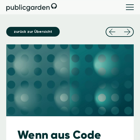
zurück zur Übersicht
Image
Wenn aus Code