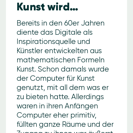
Kunst wird…
Bereits in den 60er Jahren
diente das Digitale als
Inspirationsquelle und
Künstler entwickelten aus
mathematischen Formeln
Kunst. Schon damals wurde
der Computer für Kunst
genutzt, mit all dem was er
zu bieten hatte. Allerdings
waren in ihren Anfängen
Computer eher primitiv,
füllten ganze Räume und der