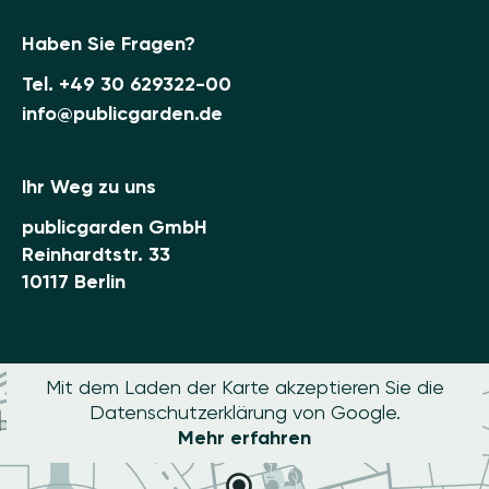
Haben Sie Fragen?
Tel.
+49 30 629322-00
info@publicgarden.de
Ihr Weg zu uns
publicgarden GmbH
Reinhardtstr. 33
10117 Berlin
Mit dem Laden der Karte akzeptieren Sie die
Datenschutzerklärung von Google.
Mehr erfahren