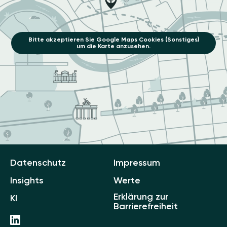
Bitte akzeptieren Sie Google Maps Cookies (Sonstiges)
um die Karte anzusehen.
Datenschutz
Impressum
Insights
Werte
Erklärung zur
KI
Barrierefreiheit