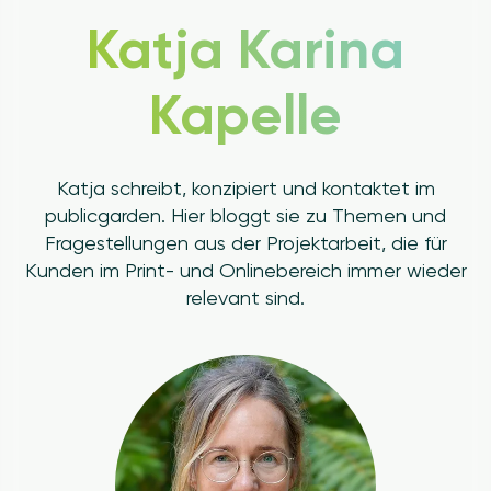
Katja Karina
Kapelle
Katja schreibt, konzipiert und kontaktet im
publicgarden. Hier bloggt sie zu Themen und
Fragestellungen aus der Projektarbeit, die für
Kunden im Print- und Onlinebereich immer wieder
relevant sind.
Image