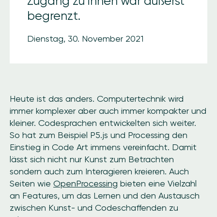
Zugang zu ihnen war äußerst
begrenzt.
Dienstag, 30. November 2021
Heute ist das anders. Computertechnik wird
immer komplexer aber auch immer kompakter und
kleiner. Codesprachen entwickelten sich weiter.
So hat zum Beispiel P5.js und Processing den
Einstieg in Code Art immens vereinfacht. Damit
lässt sich nicht nur Kunst zum Betrachten
sondern auch zum Interagieren kreieren. Auch
Seiten wie
OpenProcessing
bieten eine Vielzahl
an Features, um das Lernen und den Austausch
zwischen Kunst- und Codeschaffenden zu