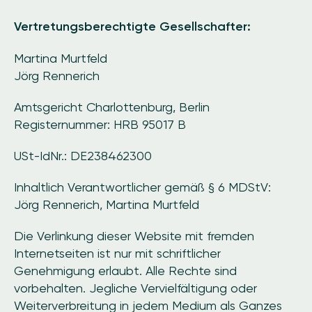
Vertretungsberechtigte Gesellschafter:
Martina Murtfeld
Jörg Rennerich
Amtsgericht Charlottenburg, Berlin
Registernummer: HRB 95017 B
USt-IdNr.: DE238462300
Inhaltlich Verantwortlicher gemäß § 6 MDStV:
Jörg Rennerich, Martina Murtfeld
Die Verlinkung dieser Website mit fremden
Internetseiten ist nur mit schriftlicher
Genehmigung erlaubt. Alle Rechte sind
vorbehalten. Jegliche Vervielfältigung oder
Weiterverbreitung in jedem Medium als Ganzes