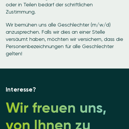
oder in Teilen bedarf der schriftlichen
Zustimmung.
Wir bemühen uns alle Geschlechter (m/w/d)
anzusprechen. Falls wir dies an einer Stelle
versäumt haben, möchten wir versichern, dass die
Personenbezeichnungen für alle Geschlechter
gelten!
Interesse?
Wir freuen uns,
von Ihnen zu