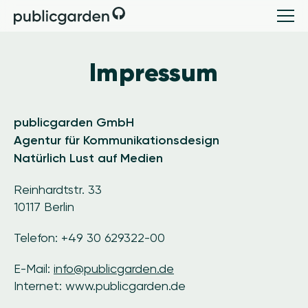
Impressum
publicgarden GmbH
Agentur für Kommunikationsdesign
Natürlich Lust auf Medien
Reinhardtstr. 33
10117 Berlin
Telefon: +49 30 629322-00
E-Mail:
info@publicgarden.de
Internet: www.publicgarden.de