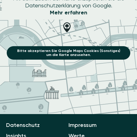
Datenschutzerklärung von Google.
Mehr erfahren
Bitte akzeptieren Sie Google Maps Cookies (Sonstiges)
um die Karte anzusehen.
Datenschutz
Impressum
Insights
Werte