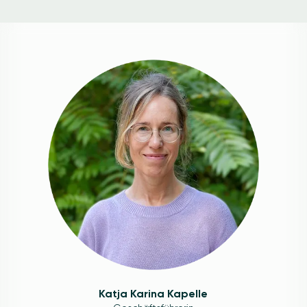
Image
Katja Karina Kapelle