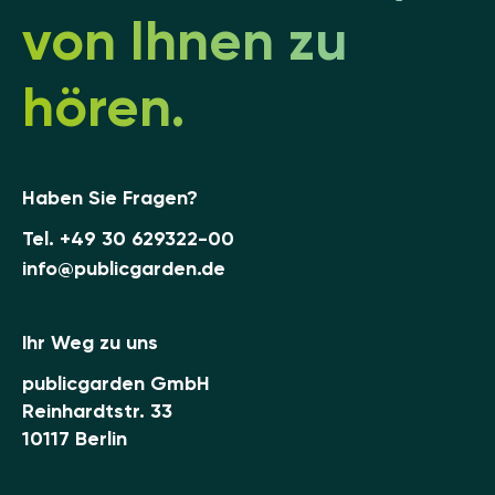
von Ihnen zu
hören.
Haben Sie Fragen?
Tel.
+49 30 629322-00
info@publicgarden.de
Ihr Weg zu uns
publicgarden GmbH
Reinhardtstr. 33
10117 Berlin