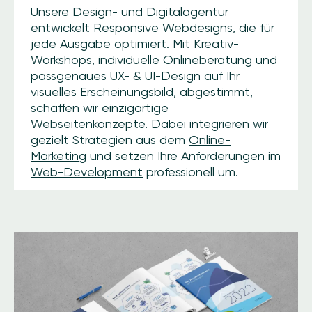
Unsere Design- und Digitalagentur
entwickelt Responsive Webdesigns, die für
jede Ausgabe optimiert. Mit Kreativ-
Workshops, individuelle Onlineberatung und
passgenaues
UX- & UI-Design
auf Ihr
visuelles Erscheinungsbild, abgestimmt,
schaffen wir einzigartige
Webseitenkonzepte. Dabei integrieren wir
gezielt Strategien aus dem
Online-
Marketing
und setzen Ihre Anforderungen im
Web-Development
professionell um.