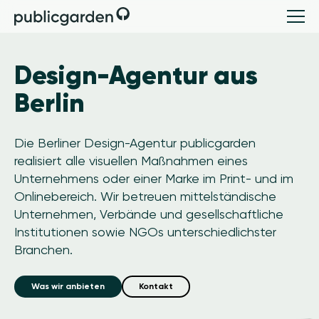
Design-Agentur aus
Berlin
Die Berliner Design-Agentur publicgarden
realisiert alle visuellen Maßnahmen eines
Unternehmens oder einer Marke im Print- und im
Onlinebereich. Wir betreuen mittelständische
Unternehmen, Verbände und gesellschaftliche
Institutionen sowie NGOs unterschiedlichster
Branchen.
Was wir anbieten
Kontakt