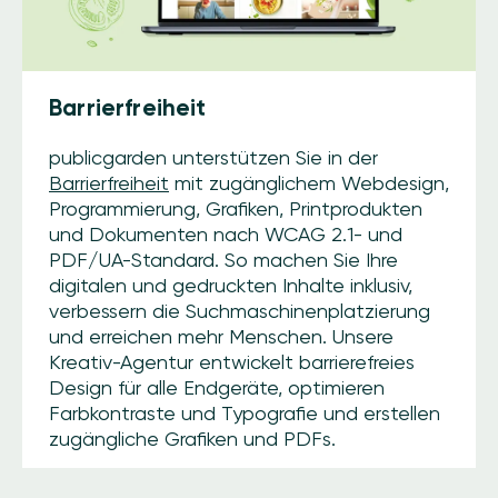
Barrierfreiheit
publicgarden unterstützen Sie in der
Barrierfreiheit
mit zugänglichem Webdesign,
Programmierung, Grafiken, Printprodukten
und Dokumenten nach WCAG 2.1- und
PDF/UA-Standard. So machen Sie Ihre
digitalen und gedruckten Inhalte inklusiv,
verbessern die Suchmaschinenplatzierung
und erreichen mehr Menschen. Unsere
Kreativ-Agentur entwickelt barrierefreies
Design für alle Endgeräte, optimieren
Farbkontraste und Typografie und erstellen
zugängliche Grafiken und PDFs.