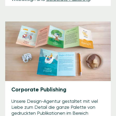
Corporate Publishing
Unsere Design-Agentur gestaltet mit viel
Liebe zum Detail die ganze Palette von
gedruckten Publikationen im Bereich