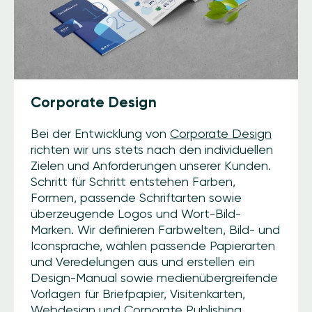
Corporate Design
Bei der Entwicklung von
Corporate Design
richten wir uns stets nach den individuellen
Zielen und Anforderungen unserer Kunden.
Schritt für Schritt entstehen Farben,
Formen, passende Schriftarten sowie
überzeugende Logos und Wort-Bild-
Marken. Wir definieren Farbwelten, Bild- und
Iconsprache, wählen passende Papierarten
und Veredelungen aus und erstellen ein
Design-Manual sowie medienübergreifende
Vorlagen für Briefpapier, Visitenkarten,
Webdesign und
Corporate Publishing
.