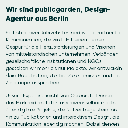
Wir sind publicgarden, Design-
Agentur aus Berlin
Seit über zwei Jahrzehnten sind wir Ihr Partner für
Kommunikation, die wirkt. Mit einem feinen
Gespür für die Herausforderungen und Visionen
von mittelständischen Unternehmen, Verbänden,
gesellschaftliche Institutionen und NGOs
gestalten wir mehr als nur Projekte. Wir entwickeln
klare Botschaften, die Ihre Ziele erreichen und Ihre
Zielgruppe ansprechen.
Unsere Expertise reicht von Corporate Design,
das Markenidentitäten unverwechselbar macht,
über digitale Projekte, die Nutzer begeistern, bis
hin zu Publikationen und interaktivem Design, die
Kommunikation lebendig machen. Dabei denken