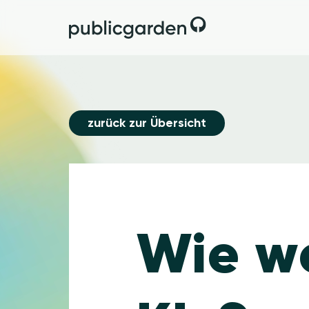
zurück zur Übersicht
Wie we