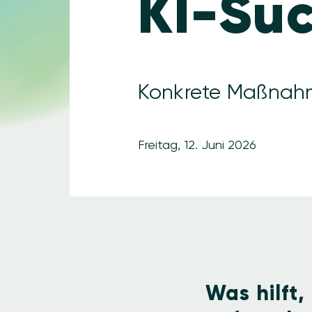
KI-Suc
Konkrete Maßnah
Freitag, 12. Juni 2026
Was hilft,