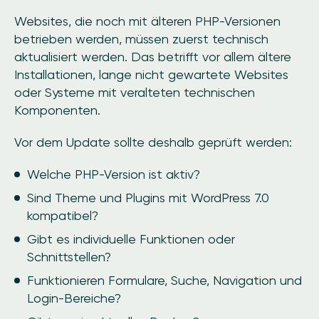
Websites, die noch mit älteren PHP-Versionen
betrieben werden, müssen zuerst technisch
aktualisiert werden. Das betrifft vor allem ältere
Installationen, lange nicht gewartete Websites
oder Systeme mit veralteten technischen
Komponenten.
Vor dem Update sollte deshalb geprüft werden:
Welche PHP-Version ist aktiv?
Sind Theme und Plugins mit WordPress 7.0
kompatibel?
Gibt es individuelle Funktionen oder
Schnittstellen?
Funktionieren Formulare, Suche, Navigation und
Login-Bereiche?