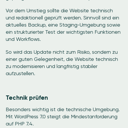
Vor dem Umstieg sollte die Website technisch
und redaktionell geprüft werden. Sinnvoll sind ein
aktuelles Backup, eine Staging-Umgebung sowie
ein strukturierter Test der wichtigsten Funktionen
und Workflows.
So wird das Update nicht zum Risiko, sondern zu
einer guten Gelegenheit, die Website technisch
zu modernisieren und langfristig stabiler
aufzustellen.
Technik prüfen
Besonders wichtig ist die technische Umgebung.
Mit WordPress 7.0 steigt die Mindestanforderung
auf PHP 7.4.