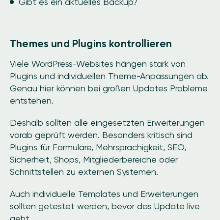
Gibt es ein aktuelles Backup?
Themes und Plugins kontrollieren
Viele WordPress-Websites hängen stark von
Plugins und individuellen Theme-Anpassungen ab.
Genau hier können bei großen Updates Probleme
entstehen.
Deshalb sollten alle eingesetzten Erweiterungen
vorab geprüft werden. Besonders kritisch sind
Plugins für Formulare, Mehrsprachigkeit, SEO,
Sicherheit, Shops, Mitgliederbereiche oder
Schnittstellen zu externen Systemen.
Auch individuelle Templates und Erweiterungen
sollten getestet werden, bevor das Update live
geht.