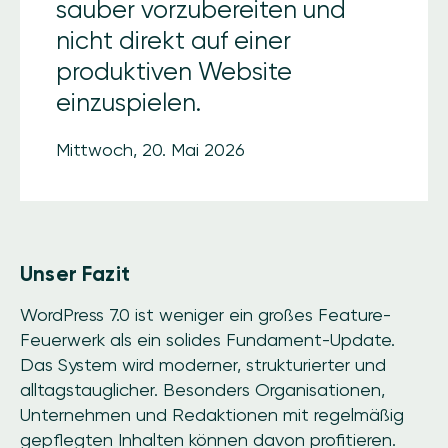
sauber vorzubereiten und
nicht direkt auf einer
produktiven Website
einzuspielen.
Mittwoch, 20. Mai 2026
Unser Fazit
WordPress 7.0 ist weniger ein großes Feature-
Feuerwerk als ein solides Fundament-Update.
Das System wird moderner, strukturierter und
alltagstauglicher. Besonders Organisationen,
Unternehmen und Redaktionen mit regelmäßig
gepflegten Inhalten können davon profitieren.