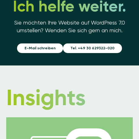
Ich helfe weiter.
Sie möchten Ihre Website auf WordPress 7.0
umstellen? Wenden Sie sich gern an mich.
E-Mail schreiben
Tel. +49 30 629322-020
Insights
Image