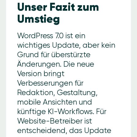
Unser Fazit zum
Umstieg
WordPress 7.0 ist ein
wichtiges Update, aber kein
Grund für überstürzte
Änderungen. Die neue
Version bringt
Verbesserungen für
Redaktion, Gestaltung,
mobile Ansichten und
künftige KI-Workflows. Für
Website-Betreiber ist
entscheidend, das Update