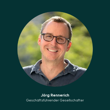
Image
Jörg Rennerich
Geschäftsführender Gesellschafter