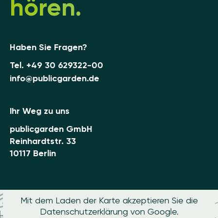
hören.
Haben Sie Fragen?
Tel.
+49 30 629322-00
info@publicgarden.de
Ihr Weg zu uns
publicgarden GmbH
Reinhardtstr. 33
10117 Berlin
Mit dem Laden der Karte akzeptieren Sie die
Datenschutzerklärung von Google.