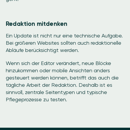
Redaktion mitdenken
Ein Update ist nicht nur eine technische Aufgabe.
Bei größeren Websites sollten auch redaktionelle
Abläufe berücksichtigt werden.
Wenn sich der Editor verändert, neue Blöcke
hinzukommen oder mobile Ansichten anders
gesteuert werden können, betrifft das auch die
tägliche Arbeit der Redaktion. Deshalb ist es
sinnvoll, zentrale Seitentypen und typische
Pflegeprozesse zu testen.