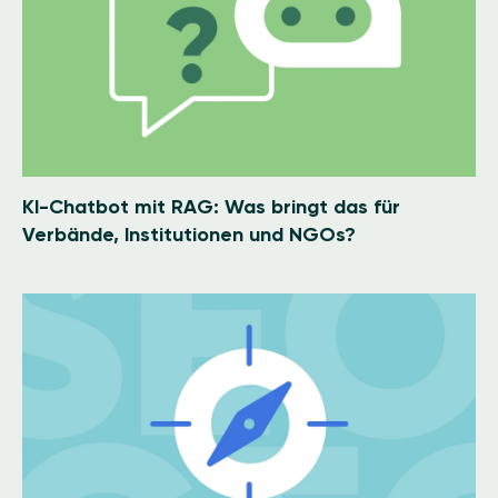
KI-Chatbot mit RAG: Was bringt das für
Verbände, Institutionen und NGOs?
Image