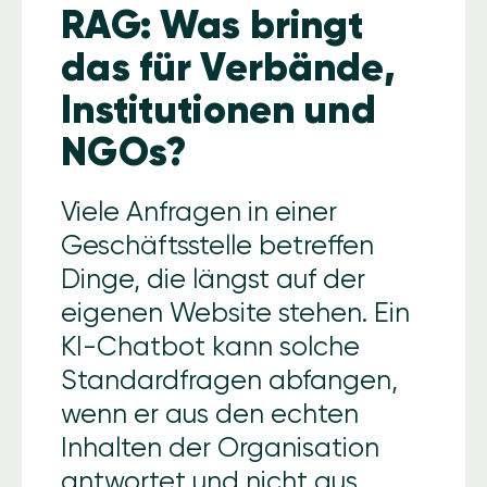
RAG: Was bringt
das für Verbände,
Institutionen und
NGOs?
Viele Anfragen in einer
Geschäftsstelle betreffen
Dinge, die längst auf der
eigenen Website stehen. Ein
KI-Chatbot kann solche
Standardfragen abfangen,
wenn er aus den echten
Inhalten der Organisation
antwortet und nicht aus