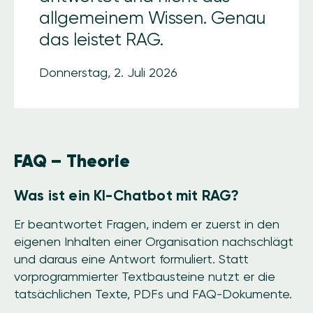
allgemeinem Wissen. Genau
das leistet RAG.
Donnerstag, 2. Juli 2026
FAQ – Theorie
Was ist ein KI-Chatbot mit RAG?
Er beantwortet Fragen, indem er zuerst in den
eigenen Inhalten einer Organisation nachschlägt
und daraus eine Antwort formuliert. Statt
vorprogrammierter Textbausteine nutzt er die
tatsächlichen Texte, PDFs und FAQ-Dokumente.