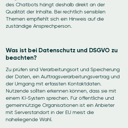
des Chatbots hängt deshalb direkt an der
Qualität der Inhalte. Bei rechtlich sensiblen
Themen empfiehlt sich ein Hinweis auf die
zuständige Ansprechperson.
Was ist bei Datenschutz und DSGVO zu
beachten?
Zu prüfen sind Verarbeitungsort und Speicherung
der Daten, ein Auftragsverarbeitungsvertrag und
der Umgang mit erfassten Kontaktdaten.
Nutzende sollten erkennen können, dass sie mit
einem KI-System sprechen. Für öffentliche und
gemeinnützige Organisationen ist ein Anbieter
mit Serverstandort in der EU meist die
naheliegende Wahl.