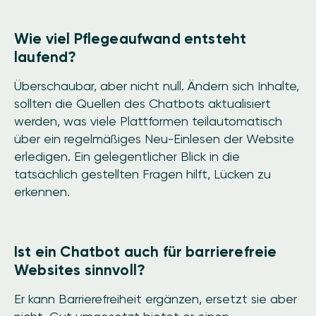
Wie viel Pflegeaufwand entsteht
laufend?
Überschaubar, aber nicht null. Ändern sich Inhalte,
sollten die Quellen des Chatbots aktualisiert
werden, was viele Plattformen teilautomatisch
über ein regelmäßiges Neu-Einlesen der Website
erledigen. Ein gelegentlicher Blick in die
tatsächlich gestellten Fragen hilft, Lücken zu
erkennen.
Ist ein Chatbot auch für barrierefreie
Websites sinnvoll?
Er kann Barrierefreiheit ergänzen, ersetzt sie aber