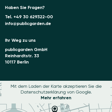
Haben Sie Fragen?
Tel.
+49 30 629322-00
info@publicgarden.de
Ihr Weg zu uns
publicgarden GmbH
Reinhardtstr. 33
10117 Berlin
Mit dem Laden der Karte akzeptieren Sie die
Datenschutzerklärung von Google.
Mehr erfahren