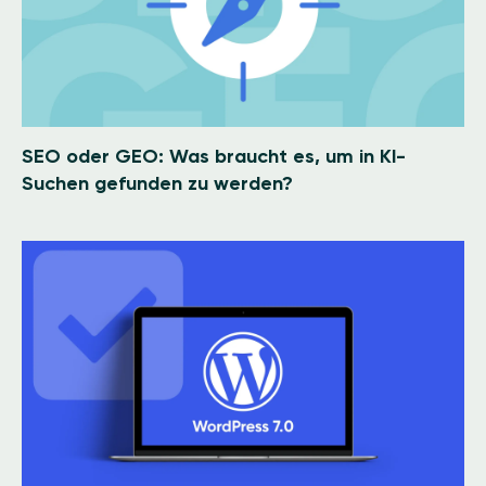
SEO oder GEO: Was braucht es, um in KI-
Suchen gefunden zu werden?
Image