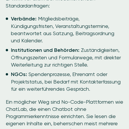
Standardanfragen:
Verbände:
Mitgliedsbeiträge,
Kündigungsfristen, Veranstaltungstermine,
beantwortet aus Satzung, Beitragsordnung
und Kalender.
Institutionen und Behörden:
Zuständigkeiten,
Öffnungszeiten und Formularwege, mit direkter
Weiterleitung zur richtigen Stelle.
NGOs:
Spendenprozesse, Ehrenamt oder
Projektstatus, bei Bedarf mit Kontakterfassung
für ein weiterführendes Gespräch.
Ein möglicher Weg sind No-Code-Plattformen wie
ChatLab, die einen Chatbot ohne
Programmierkenntnisse einrichten. Sie lesen die
eigenen Inhalte ein, beherrschen meist mehrere