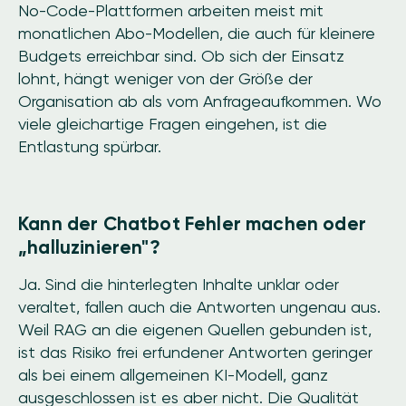
No-Code-Plattformen arbeiten meist mit
monatlichen Abo-Modellen, die auch für kleinere
Budgets erreichbar sind. Ob sich der Einsatz
lohnt, hängt weniger von der Größe der
Organisation ab als vom Anfrageaufkommen. Wo
viele gleichartige Fragen eingehen, ist die
Entlastung spürbar.
Kann der Chatbot Fehler machen oder
„halluzinieren"?
Ja. Sind die hinterlegten Inhalte unklar oder
veraltet, fallen auch die Antworten ungenau aus.
Weil RAG an die eigenen Quellen gebunden ist,
ist das Risiko frei erfundener Antworten geringer
als bei einem allgemeinen KI-Modell, ganz
ausgeschlossen ist es aber nicht. Die Qualität