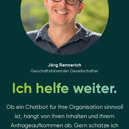
Jörg Rennerich
Geschäftsführender Gesellschafter
Ich helfe weiter.
Ob ein Chatbot für Ihre Organisation sinnvoll
ist, hängt von Ihren Inhalten und Ihrem
Anfrageaufkommen ab. Gern schätze ich