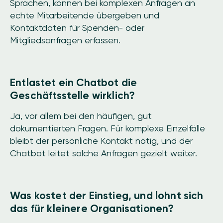
Sprachen, können bei komplexen Anfragen an
echte Mitarbeitende übergeben und
Kontaktdaten für Spenden- oder
Mitgliedsanfragen erfassen.
Entlastet ein Chatbot die
Geschäftsstelle wirklich?
Ja, vor allem bei den häufigen, gut
dokumentierten Fragen. Für komplexe Einzelfälle
bleibt der persönliche Kontakt nötig, und der
Chatbot leitet solche Anfragen gezielt weiter.
Was kostet der Einstieg, und lohnt sich
das für kleinere Organisationen?