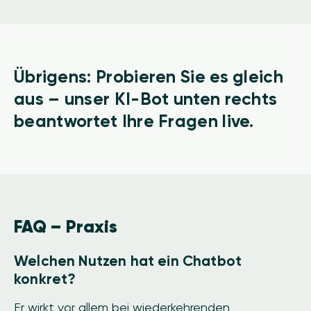
Übrigens: Probieren Sie es gleich
aus – unser KI-Bot unten rechts
beantwortet Ihre Fragen live.
FAQ – Praxis
Welchen Nutzen hat ein Chatbot
konkret?
Er wirkt vor allem bei wiederkehrenden