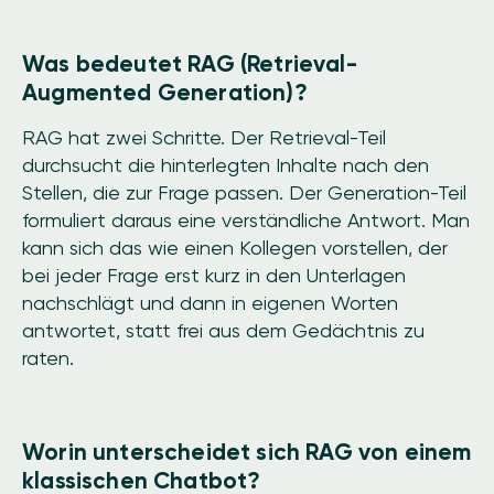
Was bedeutet RAG (Retrieval-
Augmented Generation)?
RAG hat zwei Schritte. Der Retrieval-Teil
durchsucht die hinterlegten Inhalte nach den
Stellen, die zur Frage passen. Der Generation-Teil
formuliert daraus eine verständliche Antwort. Man
kann sich das wie einen Kollegen vorstellen, der
bei jeder Frage erst kurz in den Unterlagen
nachschlägt und dann in eigenen Worten
antwortet, statt frei aus dem Gedächtnis zu
raten.
Worin unterscheidet sich RAG von einem
klassischen Chatbot?