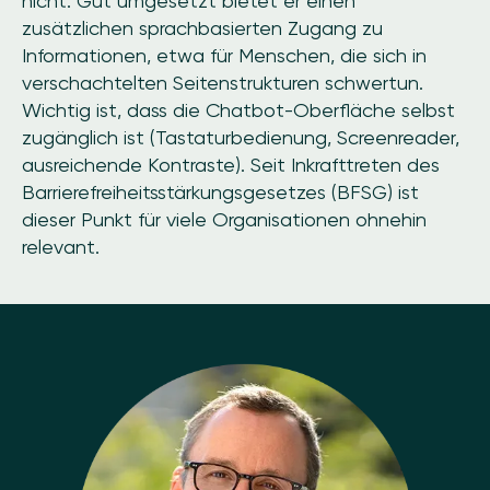
nicht. Gut umgesetzt bietet er einen
zusätzlichen sprachbasierten Zugang zu
Informationen, etwa für Menschen, die sich in
verschachtelten Seitenstrukturen schwertun.
Wichtig ist, dass die Chatbot-Oberfläche selbst
zugänglich ist (Tastaturbedienung, Screenreader,
ausreichende Kontraste). Seit Inkrafttreten des
Barrierefreiheitsstärkungsgesetzes (BFSG) ist
dieser Punkt für viele Organisationen ohnehin
relevant.
Image