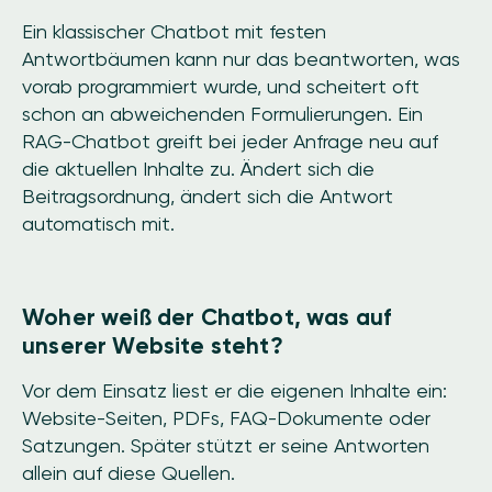
Ein klassischer Chatbot mit festen
Antwortbäumen kann nur das beantworten, was
vorab programmiert wurde, und scheitert oft
schon an abweichenden Formulierungen. Ein
RAG-Chatbot greift bei jeder Anfrage neu auf
die aktuellen Inhalte zu. Ändert sich die
Beitragsordnung, ändert sich die Antwort
automatisch mit.
Woher weiß der Chatbot, was auf
unserer Website steht?
Vor dem Einsatz liest er die eigenen Inhalte ein:
Website-Seiten, PDFs, FAQ-Dokumente oder
Satzungen. Später stützt er seine Antworten
allein auf diese Quellen.