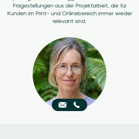
Fragestellungen aus der Projektarbeit, die für
Kunden im Print- und Onlinebereich immer wieder
relevant sind.
Image