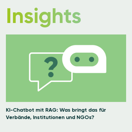
Insights
Image
KI-Chatbot mit RAG: Was bringt das für
Verbände, Institutionen und NGOs?