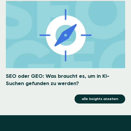
Image
SEO oder GEO: Was braucht es, um in KI-
Suchen gefunden zu werden?
alle Insights ansehen