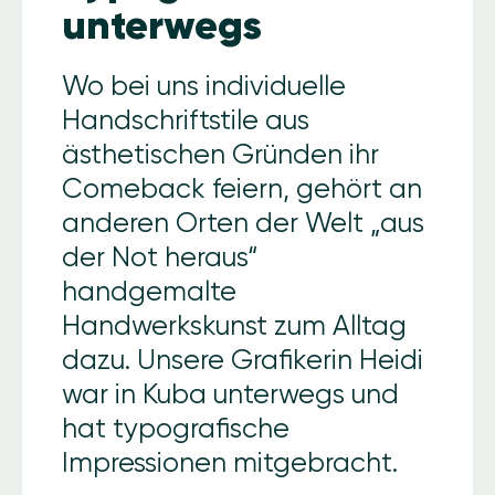
unterwegs
Wo bei uns individuelle
Handschriftstile aus
ästhetischen Gründen ihr
Comeback feiern, gehört an
anderen Orten der Welt „aus
der Not heraus“
handgemalte
Handwerkskunst zum Alltag
dazu. Unsere Grafikerin Heidi
war in Kuba unterwegs und
hat typografische
Impressionen mitgebracht.