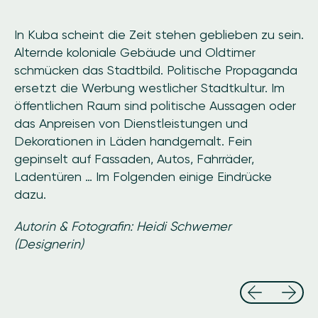
In Kuba scheint die Zeit stehen geblieben zu sein.
Alternde koloniale Gebäude und Oldtimer
schmücken das Stadtbild. Politische Propaganda
ersetzt die Werbung westlicher Stadtkultur. Im
öffentlichen Raum sind politische Aussagen oder
das Anpreisen von Dienstleistungen und
Dekorationen in Läden handgemalt. Fein
gepinselt auf Fassaden, Autos, Fahrräder,
Ladentüren … Im Folgenden einige Eindrücke
dazu.
Autorin & Fotografin: Heidi Schwemer
(Designerin)