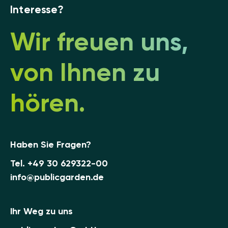
Interesse?
Wir freuen uns,
von Ihnen zu
hören.
Haben Sie Fragen?
Tel.
+49 30 629322-00
info@publicgarden.de
Ihr Weg zu uns