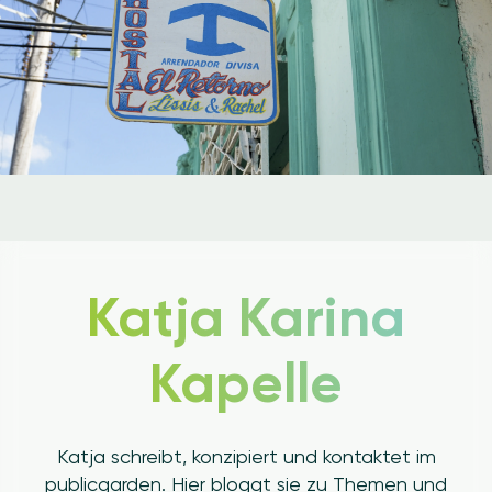
Katja Karina
Kapelle
Katja schreibt, konzipiert und kontaktet im
publicgarden. Hier bloggt sie zu Themen und