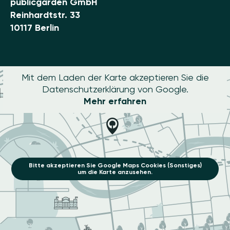
publicgarden GmbH
Reinhardtstr. 33
10117 Berlin
Mit dem Laden der Karte akzeptieren Sie die
Datenschutzerklärung von Google.
Mehr erfahren
Bitte akzeptieren Sie Google Maps Cookies (Sonstiges)
um die Karte anzusehen.