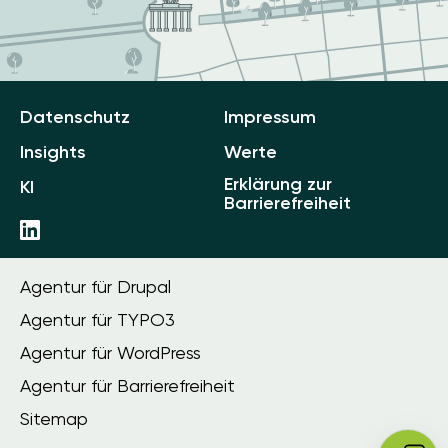
Datenschutz
Impressum
Insights
Werte
Erklärung zur
KI
Barrierefreiheit
Agentur für Drupal
Agentur für TYPO3
Agentur für WordPress
Agentur für Barrierefreiheit
Sitemap