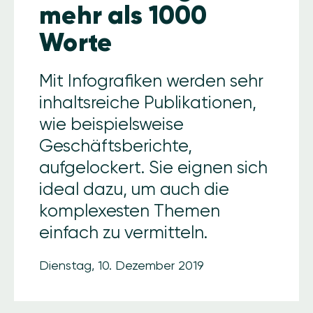
mehr als 1000
Worte
Mit Infografiken werden sehr
inhaltsreiche Publikationen,
wie beispielsweise
Geschäftsberichte,
aufgelockert. Sie eignen sich
ideal dazu, um auch die
komplexesten Themen
einfach zu vermitteln.
Dienstag, 10. Dezember 2019