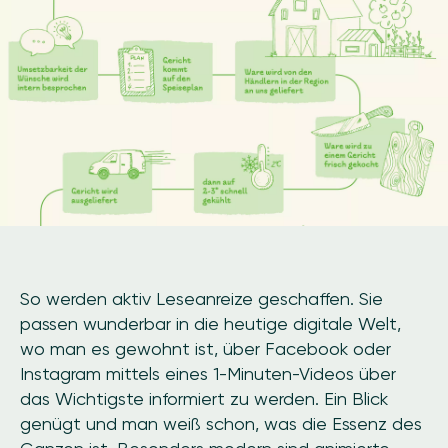
So werden aktiv Leseanreize geschaffen. Sie
passen wunderbar in die heutige digitale Welt,
wo man es gewohnt ist, über Facebook oder
Instagram mittels eines 1-Minuten-Videos über
das Wichtigste informiert zu werden. Ein Blick
genügt und man weiß schon, was die Essenz des