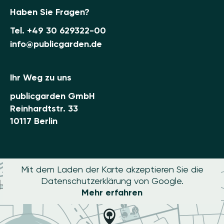
Haben Sie Fragen?
Tel.
+49 30 629322-00
info@publicgarden.de
Ihr Weg zu uns
publicgarden GmbH
Reinhardtstr. 33
10117 Berlin
Mit dem Laden der Karte akzeptieren Sie die
Datenschutzerklärung von Google.
Mehr erfahren