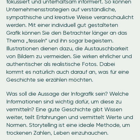
fokussiert und unterhaltsam informiert. So können
Unternehmensstrategien auf verständliche,
sympathische und kreative Weise veranschaulicht
werden. Mit einer individuell gut gestalteten
Grafik können Sie den Betrachter länger an das
Thema „fesseln“ und ihn sogar begeistern.
Illustrationen dienen dazu, die Austauschbarkeit
von Bildern zu vermeiden. Sie wirken ehrlicher und
authentischer als realistische Fotos. Dabei
kommt es natürlich auch darauf an, was für eine
Geschichte sie erzählen möchten.
Was soll die Aussage der Infografik sein? Welche
Informationen sind wichtig dafür, um diese zu
vermitteln? Eine gute Geschichte gibt Wissen
weiter, teilt Erfahrungen und vermittelt Werte und
Normen. Storytelling ist eine ideale Methode, um
trockenen Zahlen, Leben einzuhauchen.