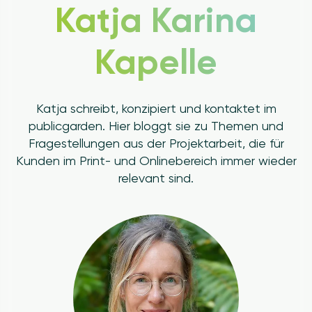
Katja Karina
Kapelle
Katja schreibt, konzipiert und kontaktet im
publicgarden. Hier bloggt sie zu Themen und
Fragestellungen aus der Projektarbeit, die für
Kunden im Print- und Onlinebereich immer wieder
relevant sind.
Image