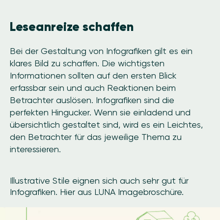
Leseanreize schaffen
Bei der Gestaltung von Infografiken gilt es ein
klares Bild zu schaffen. Die wichtigsten
Informationen sollten auf den ersten Blick
erfassbar sein und auch Reaktionen beim
Betrachter auslösen. Infografiken sind die
perfekten Hingucker. Wenn sie einladend und
übersichtlich gestaltet sind, wird es ein Leichtes,
den Betrachter für das jeweilige Thema zu
interessieren.
Illustrative Stile eignen sich auch sehr gut für
Infografiken. Hier aus LUNA Imagebroschüre.
Image