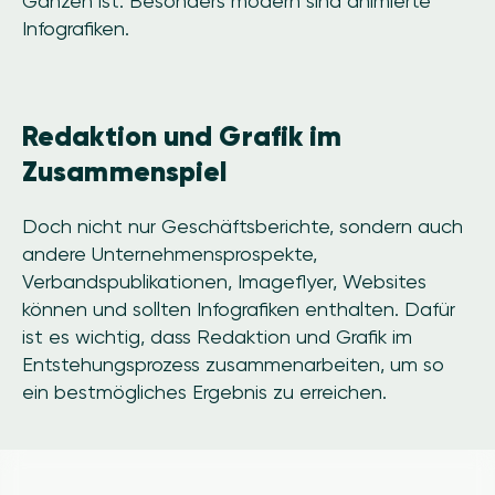
Ganzen ist. Besonders modern sind animierte
Infografiken.
Redaktion und Grafik im
Zusammenspiel
Doch nicht nur Geschäftsberichte, sondern auch
andere Unternehmensprospekte,
Verbandspublikationen, Imageflyer, Websites
können und sollten Infografiken enthalten. Dafür
ist es wichtig, dass Redaktion und Grafik im
Entstehungsprozess zusammenarbeiten, um so
ein bestmögliches Ergebnis zu erreichen.