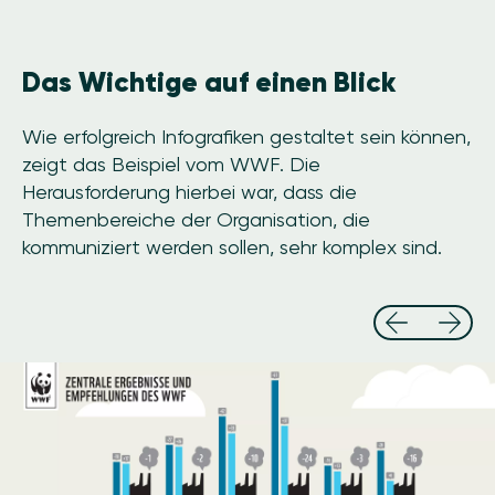
Das Wichtige auf einen Blick
Wie erfolgreich Infografiken gestaltet sein können,
zeigt das Beispiel vom WWF. Die
Herausforderung hierbei war, dass die
Themenbereiche der Organisation, die
kommuniziert werden sollen, sehr komplex sind.