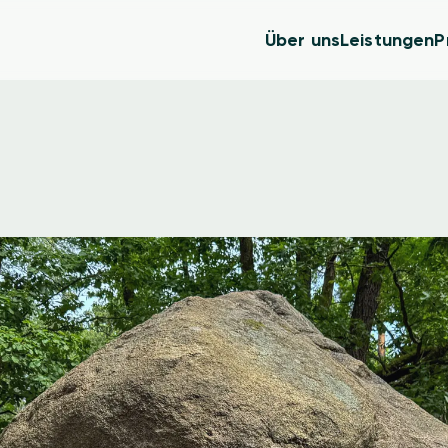
Über uns
Leistungen
P