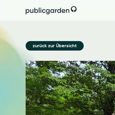
zurück zur Übersicht
Image