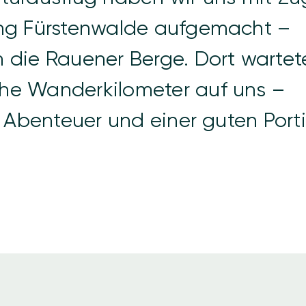
ung Fürstenwalde aufgemacht –
 die Rauener Berge. Dort wartet
he Wanderkilometer auf uns –
, Abenteuer und einer guten Port