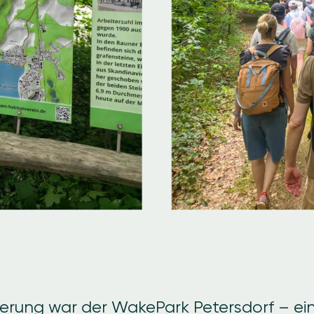
erung war der WakePark Petersdorf – ein