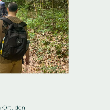
 Ort, den