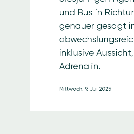
und Bus in Richt
genauer gesagt in
abwechslungsreic
inklusive Aussicht
Adrenalin.
Mittwoch, 9. Juli 2025