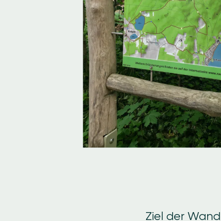
Ziel der Wand