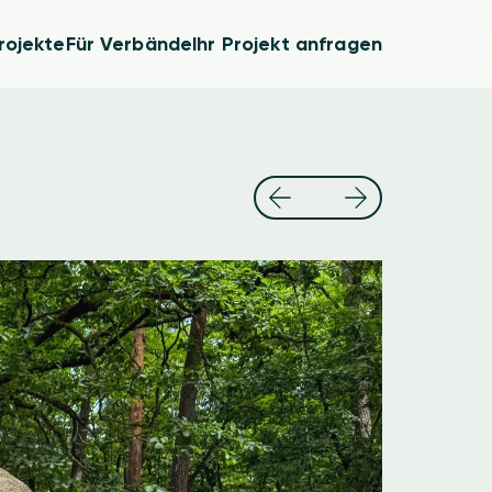
rojekte
Für Verbände
Ihr Projekt anfragen