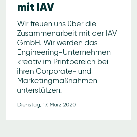
mit IAV
Wir freuen uns über die
Zusammenarbeit mit der IAV
GmbH. Wir werden das
Engineering-Unternehmen
kreativ im Printbereich bei
ihren Corporate- und
Marketingmaßnahmen
unterstützen.
Dienstag, 17. März 2020