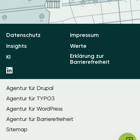
Datenschutz
Impressum
Insights
Werte
Erklärung zur
KI
Barrierefreiheit
Agentur für Drupal
Agentur für TYPO3
Agentur für WordPress
Agentur für Barrierefreiheit
Sitemap