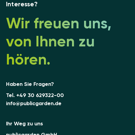
Interesse?
Wir freuen uns,
von Ihnen zu
hören.
Haben Sie Fragen?
Tel.
+49 30 629322-00
info@publicgarden.de
Ihr Weg zu uns
publicgarden GmbH