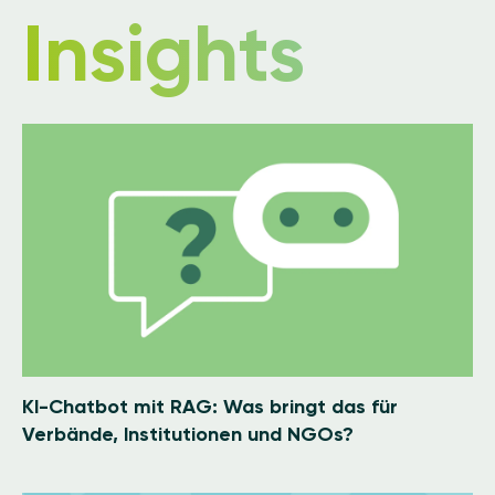
Insights
Image
KI-Chatbot mit RAG: Was bringt das für
Verbände, Institutionen und NGOs?