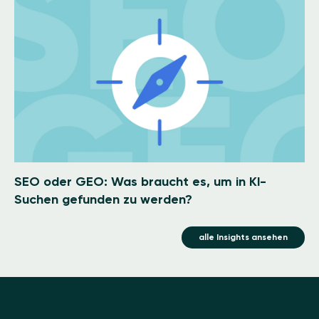
Image
SEO oder GEO: Was braucht es, um in KI-
Suchen gefunden zu werden?
alle Insights ansehen