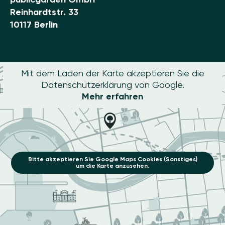
Reinhardtstr. 33
10117 Berlin
Mit dem Laden der Karte akzeptieren Sie die
Datenschutzerklärung von Google.
Mehr erfahren
Bitte akzeptieren Sie Google Maps Cookies (Sonstiges)
um die Karte anzusehen.