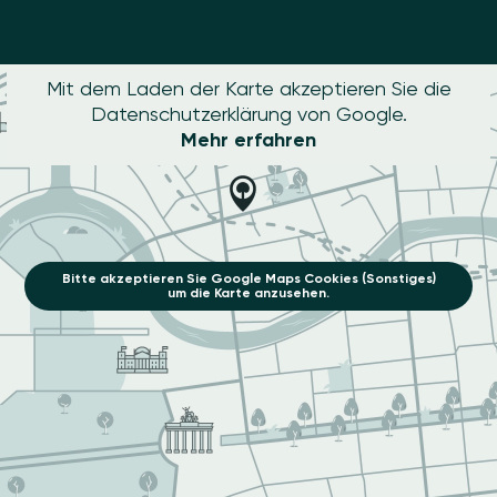
Mit dem Laden der Karte akzeptieren Sie die
Datenschutzerklärung von Google.
Mehr erfahren
Bitte akzeptieren Sie Google Maps Cookies (Sonstiges)
um die Karte anzusehen.