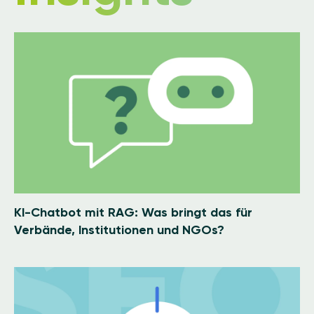
Image
KI-Chatbot mit RAG: Was bringt das für
Verbände, Institutionen und NGOs?
Image