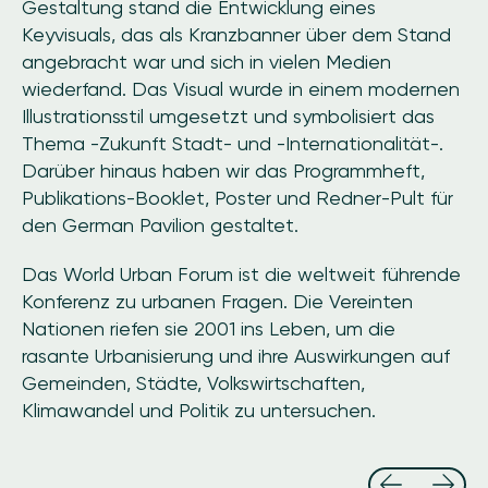
Gestaltung stand die Entwicklung eines
Keyvisuals, das als Kranzbanner über dem Stand
angebracht war und sich in vielen Medien
wiederfand. Das Visual wurde in einem modernen
Illustrationsstil umgesetzt und symbolisiert das
Thema -Zukunft Stadt- und -Internationalität-.
Darüber hinaus haben wir das Programmheft,
Publikations-Booklet, Poster und Redner-Pult für
den German Pavilion gestaltet.
Das World Urban Forum ist die weltweit führende
Konferenz zu urbanen Fragen. Die Vereinten
Nationen riefen sie 2001 ins Leben, um die
rasante Urbanisierung und ihre Auswirkungen auf
Gemeinden, Städte, Volkswirtschaften,
Klimawandel und Politik zu untersuchen.