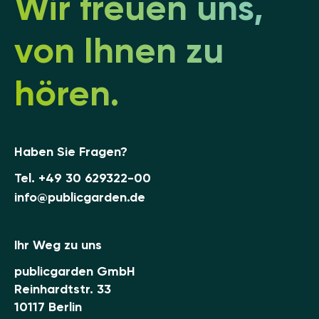
Wir freuen uns,
von Ihnen zu
hören.
Haben Sie Fragen?
Tel.
+49 30 629322-00
info@publicgarden.de
Ihr Weg zu uns
publicgarden GmbH
Reinhardtstr. 33
10117 Berlin