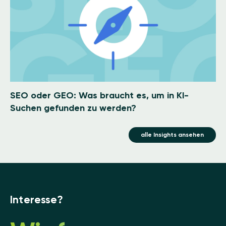
SEO oder GEO: Was braucht es, um in KI-
Suchen gefunden zu werden?
alle Insights ansehen
Interesse?