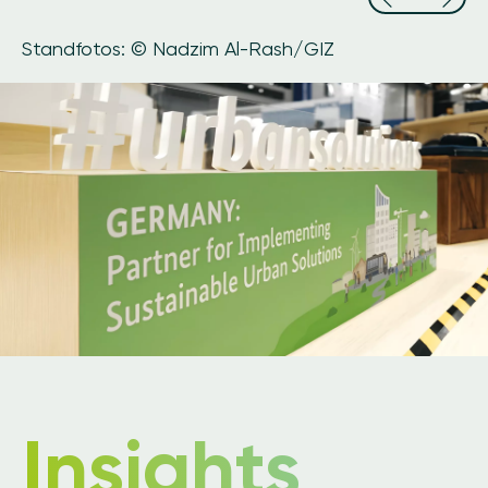
Standfotos: © Nadzim Al-Rash/GIZ
Insights