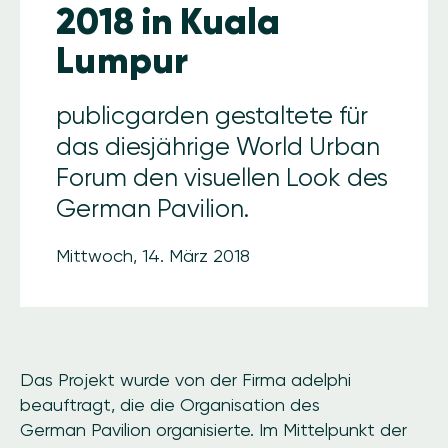
2018 in Kuala
Lumpur
publicgarden gestaltete für
das diesjährige World Urban
Forum den visuellen Look des
German Pavilion.
Mittwoch, 14. März 2018
Das Projekt wurde von der Firma adelphi
beauftragt, die die Organisation des
German Pavilion organisierte. Im Mittelpunkt der