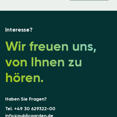
Interesse?
Wir freuen uns,
von Ihnen zu
hören.
Haben Sie Fragen?
Tel.
+49 30 629322-00
info@publicgarden.de