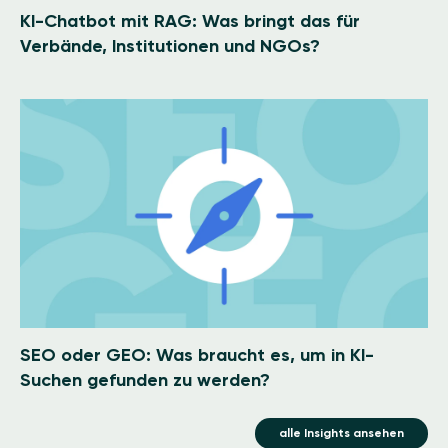
KI-Chatbot mit RAG: Was bringt das für
Verbände, Institutionen und NGOs?
Image
SEO oder GEO: Was braucht es, um in KI-
Suchen gefunden zu werden?
alle Insights ansehen