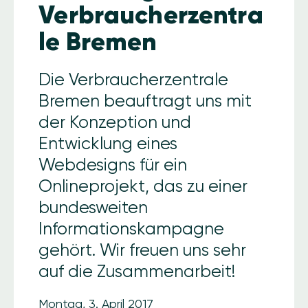
Verbraucherzentra
le Bremen
Die Verbraucherzentrale
Bremen beauftragt uns mit
der Konzeption und
Entwicklung eines
Webdesigns für ein
Onlineprojekt, das zu einer
bundesweiten
Informationskampagne
gehört. Wir freuen uns sehr
auf die Zusammenarbeit!
Montag, 3. April 2017