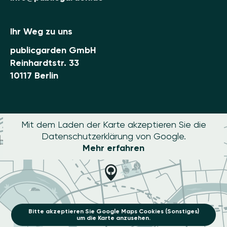
Ihr Weg zu uns
publicgarden GmbH
Reinhardtstr. 33
10117 Berlin
Mit dem Laden der Karte akzeptieren Sie die
Datenschutzerklärung von Google.
Mehr erfahren
Bitte akzeptieren Sie Google Maps Cookies (Sonstiges)
um die Karte anzusehen.