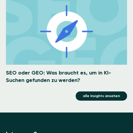
SEO oder GEO: Was braucht es, um in KI-
Suchen gefunden zu werden?
alle Insights ansehen