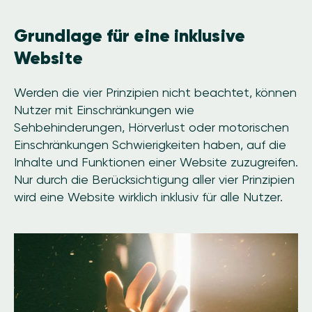
Grundlage für eine inklusive
Website
Werden die vier Prinzipien nicht beachtet, können
Nutzer mit Einschränkungen wie
Sehbehinderungen, Hörverlust oder motorischen
Einschränkungen Schwierigkeiten haben, auf die
Inhalte und Funktionen einer Website zuzugreifen.
Nur durch die Berücksichtigung aller vier Prinzipien
wird eine Website wirklich inklusiv für alle Nutzer.