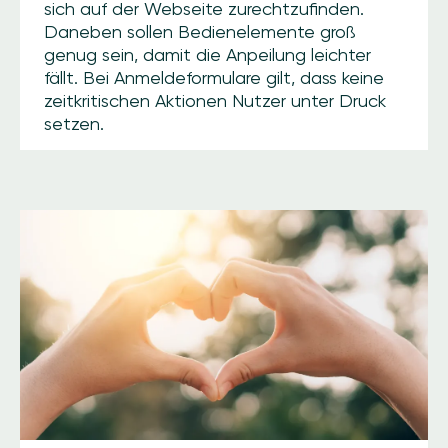
sich auf der Webseite zurechtzufinden.
Daneben sollen Bedienelemente groß
genug sein, damit die Anpeilung leichter
fällt. Bei Anmeldeformulare gilt, dass keine
zeitkritischen Aktionen Nutzer unter Druck
setzen.