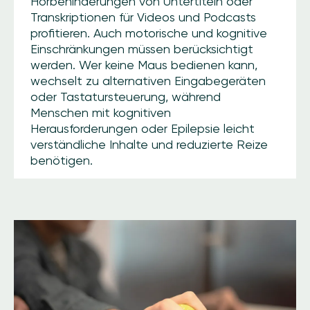
Hörbehinderungen von Untertiteln oder
Transkriptionen für Videos und Podcasts
profitieren. Auch motorische und kognitive
Einschränkungen müssen berücksichtigt
werden. Wer keine Maus bedienen kann,
wechselt zu alternativen Eingabegeräten
oder Tastatursteuerung, während
Menschen mit kognitiven
Herausforderungen oder Epilepsie leicht
verständliche Inhalte und reduzierte Reize
benötigen.