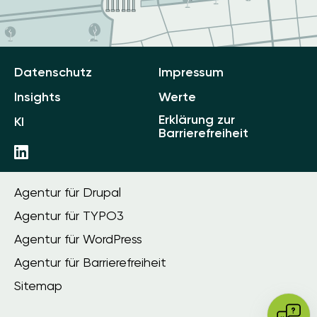
Datenschutz
Impressum
Insights
Werte
Erklärung zur
KI
Barrierefreiheit
Agentur für Drupal
Agentur für TYPO3
Agentur für WordPress
Agentur für Barrierefreiheit
Sitemap