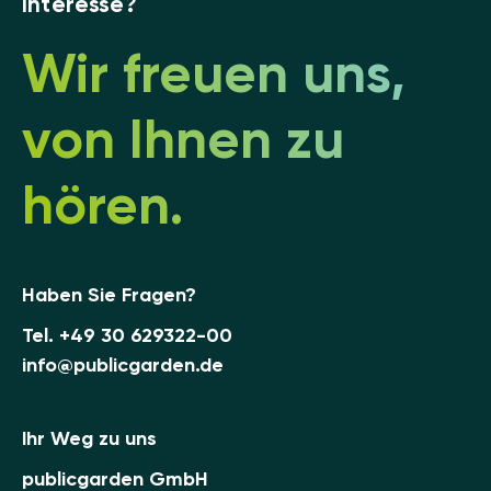
Interesse?
Wir freuen uns,
von Ihnen zu
hören.
Haben Sie Fragen?
Tel.
+49 30 629322-00
info@publicgarden.de
Ihr Weg zu uns
publicgarden GmbH