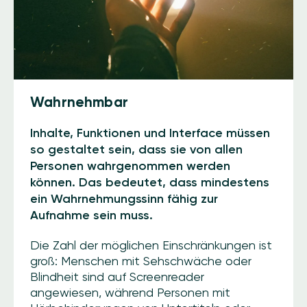
Wahrnehmbar
Inhalte, Funktionen und Interface müssen
so gestaltet sein, dass sie von allen
Personen wahrgenommen werden
können. Das bedeutet, dass mindestens
ein Wahrnehmungssinn fähig zur
Aufnahme sein muss.
Die Zahl der möglichen Einschränkungen ist
groß: Menschen mit Sehschwäche oder
Blindheit sind auf Screenreader
angewiesen, während Personen mit