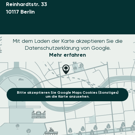
Reinhardtstr. 33
10117 Berlin
Mit dem Laden der Karte akzeptieren Sie die
Datenschutzerklärung von Google.
Mehr erfahren
Bitte akzeptieren Sie Google Maps Cookies (Sonstiges)
um die Karte anzusehen.