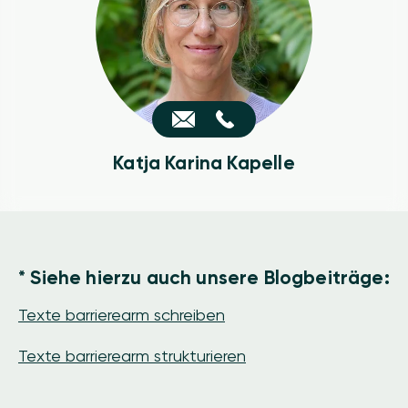
Katja Karina Kapelle
* Siehe hierzu auch unsere Blogbeiträge:
Texte barrierearm schreiben
Texte barrierearm strukturieren