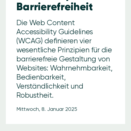
Barrierefreiheit
Die Web Content
Accessibility Guidelines
(WCAG) definieren vier
wesentliche Prinzipien für die
barrierefreie Gestaltung von
Websites: Wahrnehmbarkeit,
Bedienbarkeit,
Verständlichkeit und
Robustheit.
Mittwoch, 8. Januar 2025