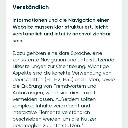
Verständlich
Informationen und die Navigation einer
Website müssen klar strukturiert, leicht
verständlich und intuitiv nachvollziehbar
sein.
Dazu gehören eine klare Sprache, eine
konsistente Navigation und unterstützende
Hilfestellungen zur Orientierung. Wichtige
Aspekte sind die korrekte Verwendung von
Überschriften (H1, H2, H3…) und Listen, sowie
die Erklärung von Fremdwörtern und
Abkürzungen, wenn sich diese nicht
vermeiden lassen. Außerdem sollten
komplexe Inhalte vereinfacht und
interaktive Elemente verständlich
beschrieben werden, um alle Nutzer
bestmöglich zu unterstützen.*