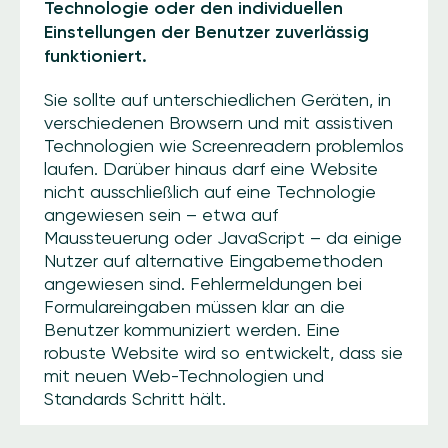
Technologie oder den individuellen
Einstellungen der Benutzer zuverlässig
funktioniert.
Sie sollte auf unterschiedlichen Geräten, in
verschiedenen Browsern und mit assistiven
Technologien wie Screenreadern problemlos
laufen. Darüber hinaus darf eine Website
nicht ausschließlich auf eine Technologie
angewiesen sein – etwa auf
Maussteuerung oder JavaScript – da einige
Nutzer auf alternative Eingabemethoden
angewiesen sind. Fehlermeldungen bei
Formulareingaben müssen klar an die
Benutzer kommuniziert werden. Eine
robuste Website wird so entwickelt, dass sie
mit neuen Web-Technologien und
Standards Schritt hält.