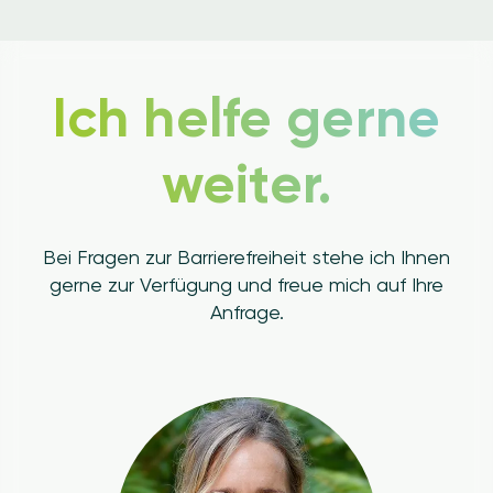
Ich helfe gerne
weiter.
Bei Fragen zur Barrierefreiheit stehe ich Ihnen
gerne zur Verfügung und freue mich auf Ihre
Anfrage.
Image