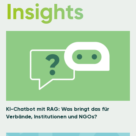
Insights
Image
KI-Chatbot mit RAG: Was bringt das für
Verbände, Institutionen und NGOs?
Image