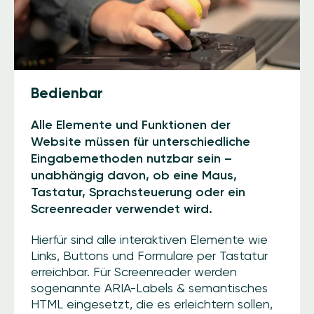
Bedienbar
Alle Elemente und Funktionen der
Website müssen für unterschiedliche
Eingabemethoden nutzbar sein –
unabhängig davon, ob eine Maus,
Tastatur, Sprachsteuerung oder ein
Screenreader verwendet wird.
Hierfür sind alle interaktiven Elemente wie
Links, Buttons und Formulare per Tastatur
erreichbar. Für Screenreader werden
sogenannte ARIA-Labels & semantisches
HTML eingesetzt, die es erleichtern sollen,