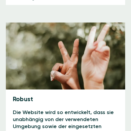
Robust
Die Website wird so entwickelt, dass sie
unabhängig von der verwendeten
Umgebung sowie der eingesetzten