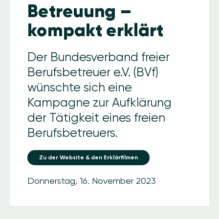
Betreuung –
kompakt erklärt
Der Bundesverband freier
Berufsbetreuer e.V. (BVf)
wünschte sich eine
Kampagne zur Aufklärung
der Tätigkeit eines freien
Berufsbetreuers.
Zu der Website & den Erklärfilmen
Donnerstag, 16. November 2023