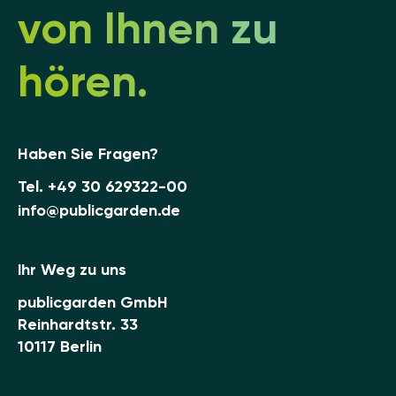
von Ihnen zu
hören.
Haben Sie Fragen?
Tel.
+49 30 629322-00
info@publicgarden.de
Ihr Weg zu uns
publicgarden GmbH
Reinhardtstr. 33
10117 Berlin