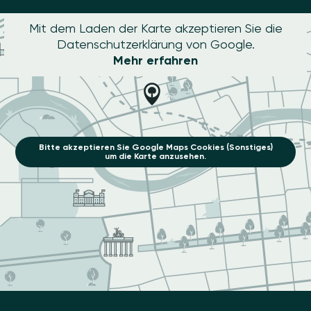
Mit dem Laden der Karte akzeptieren Sie die
Datenschutzerklärung von Google.
Mehr erfahren
Bitte akzeptieren Sie Google Maps Cookies (Sonstiges)
um die Karte anzusehen.