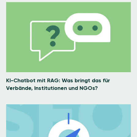
Image
KI-Chatbot mit RAG: Was bringt das für
Verbände, Institutionen und NGOs?
Image