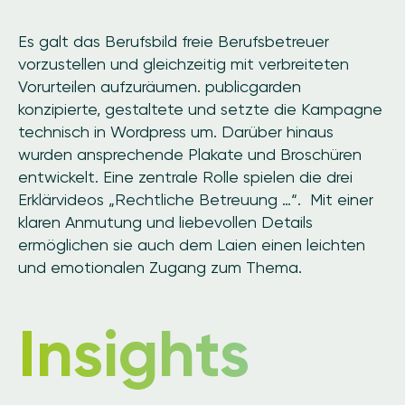
Es galt das Berufsbild freie Berufsbetreuer
vorzustellen und gleichzeitig mit verbreiteten
Vorurteilen aufzuräumen.
publicgarden
konzipierte, gestaltete und setzte die Kampagne
technisch in Wordpress um. Darüber hinaus
wurden ansprechende Plakate und Broschüren
entwickelt. Eine zentrale Rolle spielen die drei
Erklärvideos „Rechtliche Betreuung …“.
Mit einer
klaren Anmutung und liebevollen Details
ermöglichen sie auch dem Laien einen leichten
und emotionalen Zugang zum Thema.
Insights