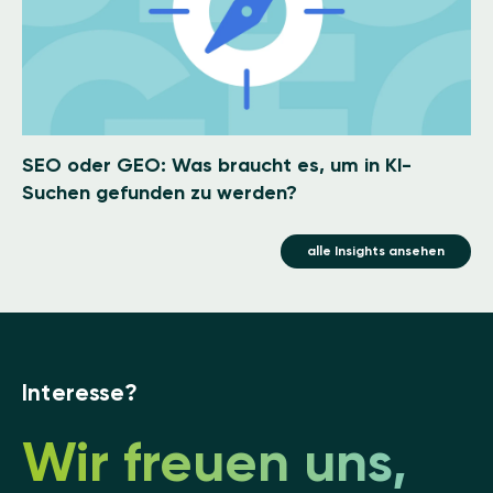
SEO oder GEO: Was braucht es, um in KI-
Suchen gefunden zu werden?
alle Insights ansehen
Interesse?
Wir freuen uns,