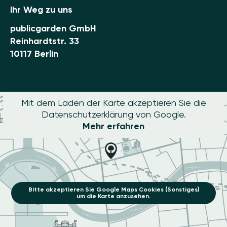
Ihr Weg zu uns
publicgarden GmbH
Reinhardtstr. 33
10117 Berlin
Mit dem Laden der Karte akzeptieren Sie die
Datenschutzerklärung von Google.
Mehr erfahren
Bitte akzeptieren Sie Google Maps Cookies (Sonstiges)
um die Karte anzusehen.