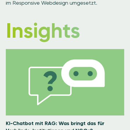
im Responsive Webdesign umgesetzt.
Insights
Image
KI-Chatbot mit RAG: Was bringt das für