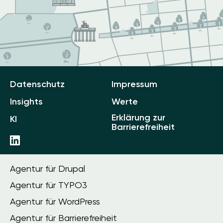
Datenschutz
Impressum
Insights
Werte
Erklärung zur
KI
Barrierefreiheit
Agentur für Drupal
Agentur für TYPO3
Agentur für WordPress
Agentur für Barrierefreiheit