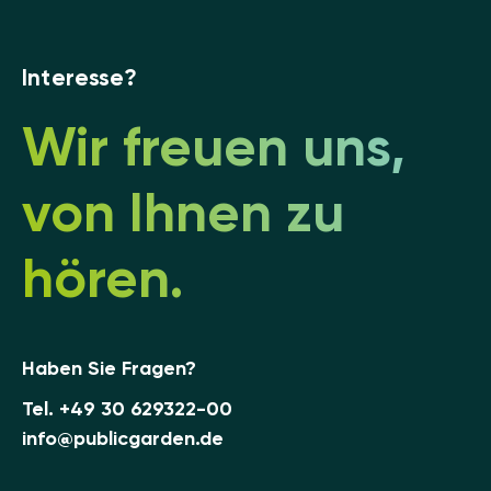
Interesse?
Wir freuen uns,
von Ihnen zu
hören.
Haben Sie Fragen?
Tel.
+49 30 629322-00
info@publicgarden.de