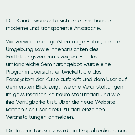
Der Kunde wünschte sich eine emotionale,
moderne und transparente Ansprache.
Wir verwendeten großformatige Fotos, die die
Umgebung sowie Innenansichten des
Fortbildungszentrums zeigen. Für das
umfangreiche Seminarangebot wurde eine
Programmübersicht entwickelt, die das
Farbsystem der Kurse aufgreift und dem User auf
dem ersten Blick zeigt, welche Veranstaltungen
im gewünschten Zeitraum stattfinden und wie
ihre Verfügbarkeit ist. Über die neue Website
können sich User direkt zu den einzelnen
Veranstaltungen anmelden.
Die Internetpräsenz wurde in Drupal realisiert und