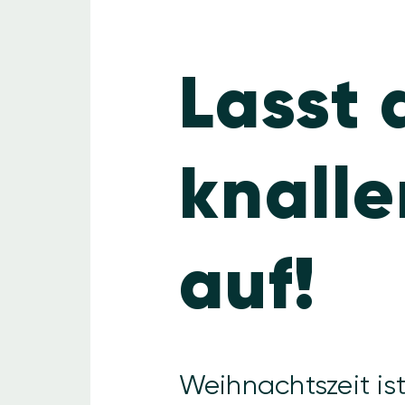
Lasst 
knalle
auf!
Weihnachtszeit ist