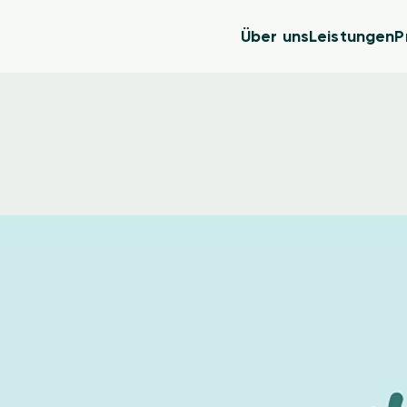
Über uns
Leistungen
P