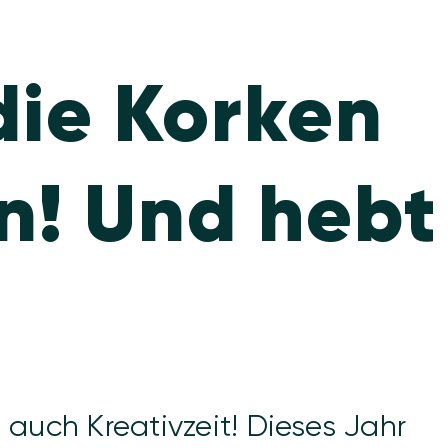
die Korken
n! Und hebt
 auch Kreativzeit! Dieses Jahr