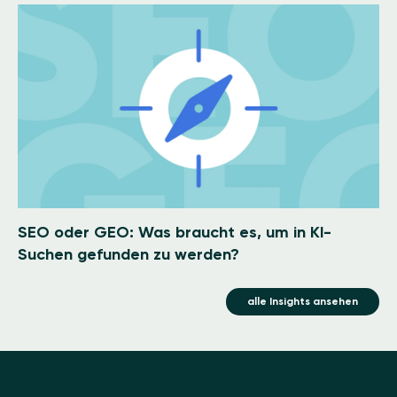
Image
SEO oder GEO: Was braucht es, um in KI-
Suchen gefunden zu werden?
alle Insights ansehen