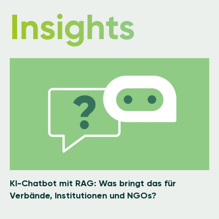
Insights
Image
KI-Chatbot mit RAG: Was bringt das für
Verbände, Institutionen und NGOs?