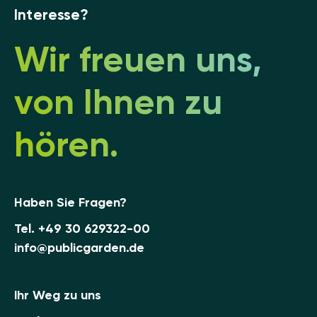
Interesse?
Wir freuen uns,
von Ihnen zu
hören.
Haben Sie Fragen?
Tel.
+49 30 629322-00
info@publicgarden.de
Ihr Weg zu uns