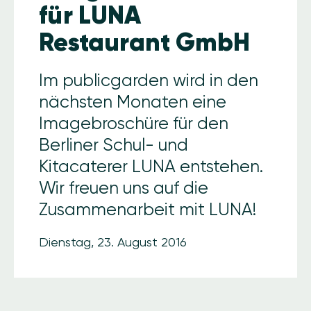
für LUNA
Restaurant GmbH
Im publicgarden wird in den
nächsten Monaten eine
Imagebroschüre für den
Berliner Schul- und
Kitacaterer LUNA entstehen.
Wir freuen uns auf die
Zusammenarbeit mit LUNA!
Dienstag, 23. August 2016