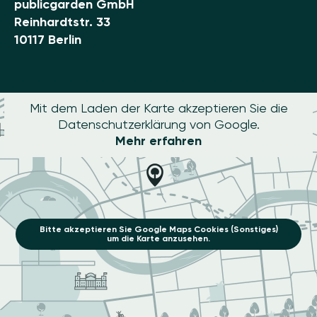
publicgarden GmbH
Reinhardtstr. 33
10117 Berlin
Mit dem Laden der Karte akzeptieren Sie die
Datenschutzerklärung von Google.
Mehr erfahren
Bitte akzeptieren Sie Google Maps Cookies (Sonstiges)
um die Karte anzusehen.