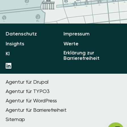
Datenschutz
Impressum
Insights
Werte
Erklärung zur
KI
Barrierefreiheit
Agentur für Drupal
Agentur für TYPO3
Agentur für WordPress
Agentur für Barrierefreiheit
Sitemap