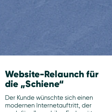
Website-Relaunch für
die „Schiene“
Der Kunde wünschte sich einen
modernen Internetauftritt, der