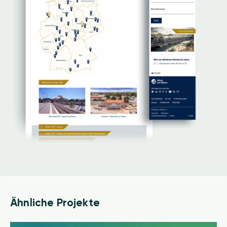
Ähnliche Projekte