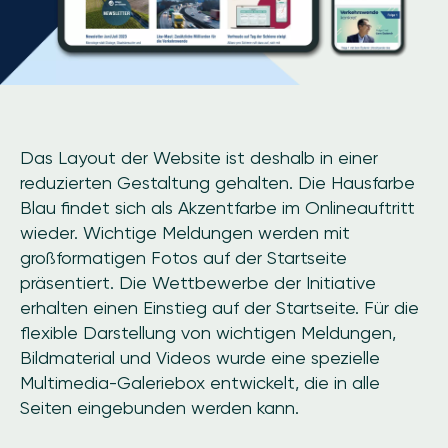
Das Layout der Website ist deshalb in einer
reduzierten Gestaltung gehalten. Die Hausfarbe
Blau findet sich als Akzentfarbe im Onlineauftritt
wieder. Wichtige Meldungen werden mit
großformatigen Fotos auf der Startseite
präsentiert. Die Wettbewerbe der Initiative
erhalten einen Einstieg auf der Startseite. Für die
flexible Darstellung von wichtigen Meldungen,
Bildmaterial und Videos wurde eine spezielle
Multimedia-Galeriebox entwickelt, die in alle
Seiten eingebunden werden kann.