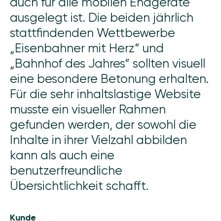
auch für alle mobilen Endgeräte
ausgelegt ist. Die beiden jährlich
stattfindenden Wettbewerbe
„Eisenbahner mit Herz“ und
„Bahnhof des Jahres“ sollten visuell
eine besondere Betonung erhalten.
Für die sehr inhaltslastige Website
musste ein visueller Rahmen
gefunden werden, der sowohl die
Inhalte in ihrer Vielzahl abbilden
kann als auch eine
benutzerfreundliche
Übersichtlichkeit schafft.
Kunde