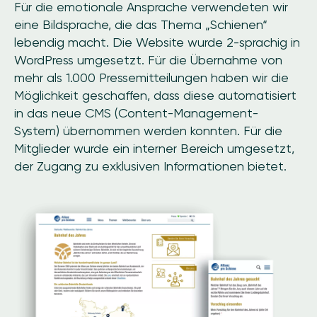
Für die emotionale Ansprache verwendeten wir
eine Bildsprache, die das Thema „Schienen“
lebendig macht. Die Website wurde 2-sprachig in
WordPress umgesetzt. Für die Übernahme von
mehr als 1.000 Pressemitteilungen haben wir die
Möglichkeit geschaffen, dass diese automatisiert
in das neue CMS (Content-Management-
System) übernommen werden konnten. Für die
Mitglieder wurde ein interner Bereich umgesetzt,
der Zugang zu exklusiven Informationen bietet.
Image