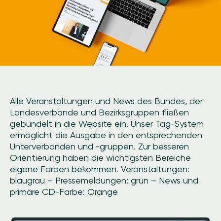
Alle Veranstaltungen und News des Bundes, der
Landesverbände und Bezirksgruppen fließen
gebündelt in die Website ein. Unser Tag-System
ermöglicht die Ausgabe in den entsprechenden
Unterverbänden und -gruppen. Zur besseren
Orientierung haben die wichtigsten Bereiche
eigene Farben bekommen. Veranstaltungen:
blaugrau – Pressemeldungen: grün – News und
primäre CD-Farbe: Orange