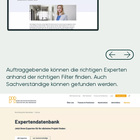
Auftraggebende können die richtigen Experten
anhand der richtigen Filter finden. Auch
Sachverständige können gefunden werden.