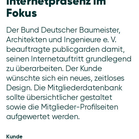
Internetpräsenz im
Fokus
Der Bund Deutscher Baumeister,
Architekten und Ingenieure e. V.
beauftragte publicgarden damit,
seinen Internetauftritt grundlegend
zu überarbeiten. Der Kunde
wünschte sich ein neues, zeitloses
Design. Die Mitgliederdatenbank
sollte übersichtlicher gestaltet
sowie die Mitglieder-Profilseiten
aufgewertet werden.
Kunde