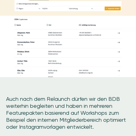
Auch nach dem Relaunch dürfen wir den BDB
weiterhin begleiten und haben in mehreren
Featurepakten basierend auf Workshops zum
Beispiel den internen Mitgliederbereich optimiert
oder Instagramvorlagen entwickelt.