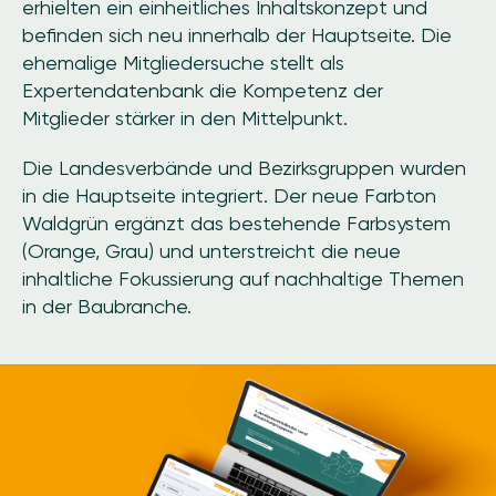
erhielten ein einheitliches Inhaltskonzept und
befinden sich neu innerhalb der Hauptseite. Die
ehemalige Mitgliedersuche stellt als
Expertendatenbank die Kompetenz der
Mitglieder stärker in den Mittelpunkt.
Die Landesverbände und Bezirksgruppen wurden
in die Hauptseite integriert. Der neue Farbton
Waldgrün ergänzt das bestehende Farbsystem
(Orange, Grau) und unterstreicht die neue
inhaltliche Fokussierung auf nachhaltige Themen
in der Baubranche.
Image