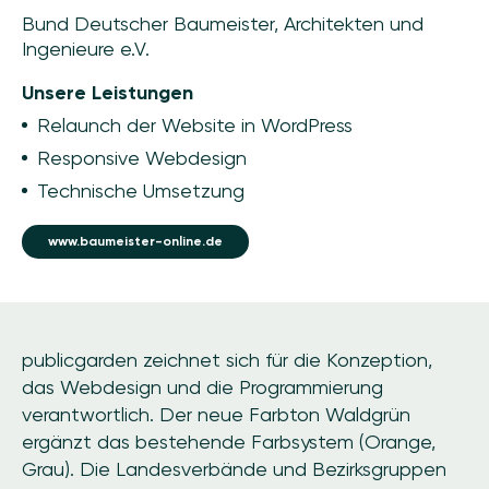
Bund Deutscher Baumeister, Architekten und
Ingenieure e.V.
Unsere Leistungen
Relaunch der Website in WordPress
Responsive Webdesign
Technische Umsetzung
www.baumeister-online.de
publicgarden zeichnet sich für die Konzeption,
das Webdesign und die Programmierung
verantwortlich. Der neue Farbton Waldgrün
ergänzt das bestehende Farbsystem (Orange,
Grau). Die Landesverbände und Bezirksgruppen