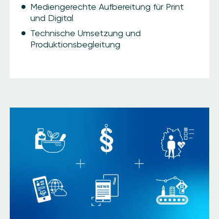
Mediengerechte Aufbereitung für Print
und Digital
Technische Umsetzung und
Produktionsbegleitung