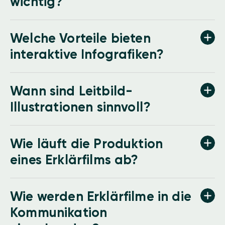
wichtig?
Welche Vorteile bieten
interaktive Infografiken?
Wann sind Leitbild-
Illustrationen sinnvoll?
Wie läuft die Produktion
eines Erklärfilms ab?
Wie werden Erklärfilme in die
Kommunikation