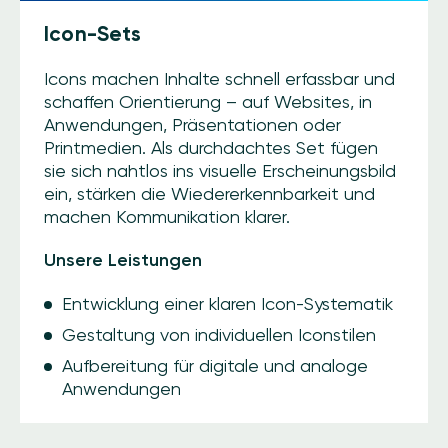
Icon-Sets
Icons machen Inhalte schnell erfassbar und
schaffen Orientierung – auf Websites, in
Anwendungen, Präsentationen oder
Printmedien. Als durchdachtes Set fügen
sie sich nahtlos ins visuelle Erscheinungsbild
ein, stärken die Wiedererkennbarkeit und
machen Kommunikation klarer.
Unsere Leistungen
Entwicklung einer klaren Icon-Systematik
Gestaltung von individuellen Iconstilen
Aufbereitung für digitale und analoge
Anwendungen