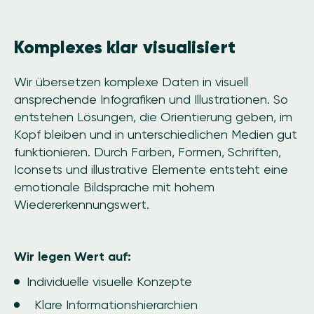
Komplexes klar visualisiert
Wir übersetzen komplexe Daten in visuell
ansprechende Infografiken und Illustrationen. So
entstehen Lösungen, die Orientierung geben, im
Kopf bleiben und in unterschiedlichen Medien gut
funktionieren. Durch Farben, Formen, Schriften,
Iconsets und illustrative Elemente entsteht eine
emotionale Bildsprache mit hohem
Wiedererkennungswert.
Wir legen Wert auf:
Individuelle visuelle Konzepte
Klare Informationshierarchien