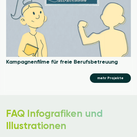
Kampagnenfilme für freie Berufsbetreuung
mehr Projekte
FAQ Infografiken und
Illustrationen