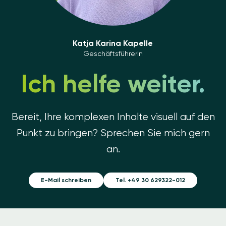
Katja Karina Kapelle
Geschäftsführerin
Ich helfe weiter.
Bereit, Ihre komplexen Inhalte visuell auf den
Punkt zu bringen? Sprechen Sie mich gern
an.
E-Mail schreiben
Tel. +49 30 629322-012