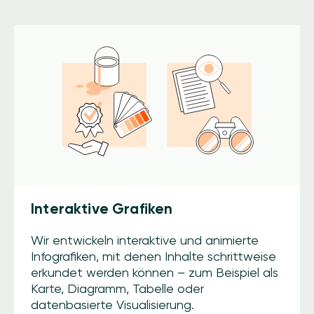
Interaktive Grafiken
Wir entwickeln interaktive und animierte
Infografiken, mit denen Inhalte schrittweise
erkundet werden können – zum Beispiel als
Karte, Diagramm, Tabelle oder
datenbasierte Visualisierung.