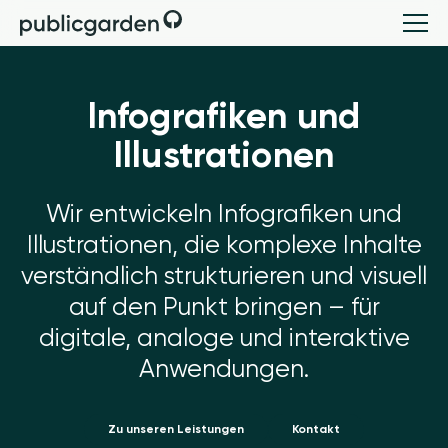
Infografiken und
Illustrationen
Wir entwickeln Infografiken und
Illustrationen, die komplexe Inhalte
verständlich strukturieren und visuell
auf den Punkt bringen – für
digitale, analoge und interaktive
Anwendungen.
Zu unseren Leistungen
Kontakt