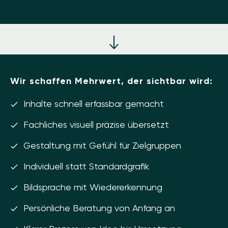
Wir schaffen Mehrwert, der sichtbar wird:
Inhalte schnell erfassbar gemacht
Fachliches visuell präzise übersetzt
Gestaltung mit Gefühl für Zielgruppen
Individuell statt Standardgrafik
Bildsprache mit Wiedererkennung
Persönliche Beratung von Anfang an