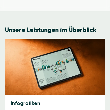
Unsere Leistungen im Überblick
Infografiken