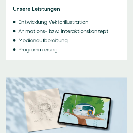
Unsere Leistungen
Entwicklung Vektorillustration
Animations- bzw. Interaktionskonzept
Medienaufbereitung
Programmierung