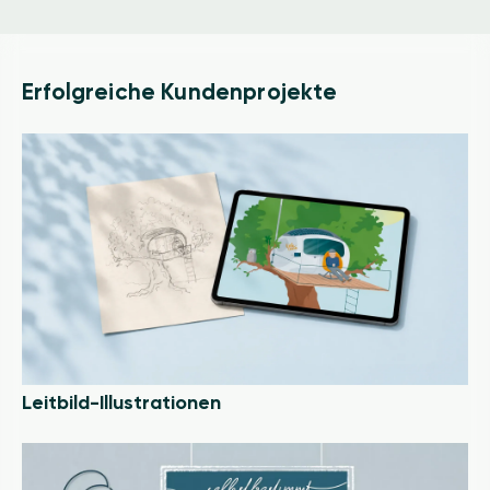
Erfolgreiche Kundenprojekte
Image
Leitbild-Illustrationen
Image