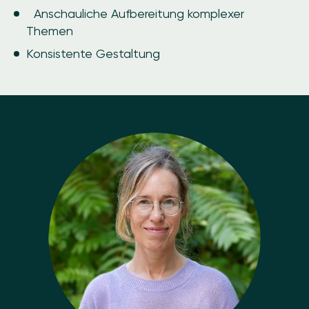
Anschauliche Aufbereitung komplexer
Themen
Konsistente Gestaltung
Image