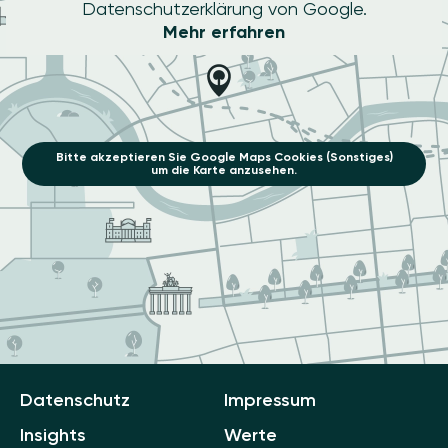
Datenschutzerklärung von Google.
Mehr erfahren
Bitte akzeptieren Sie Google Maps Cookies (Sonstiges)
um die Karte anzusehen.
Datenschutz
Impressum
Insights
Werte