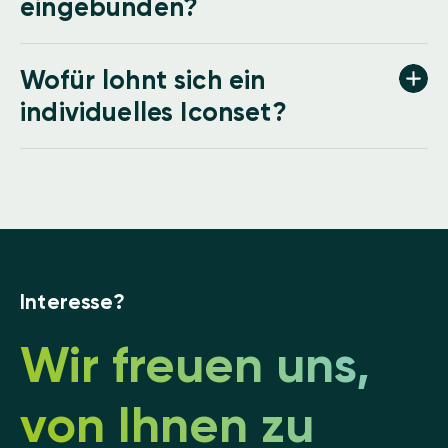
eingebunden?
Wofür lohnt sich ein
individuelles Iconset?
Interesse?
Wir freuen uns,
von Ihnen zu