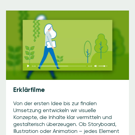
Erklärfilme
Von der ersten Idee bis zur finalen
Umsetzung entwickeln wir visuelle
Konzepte, die Inhalte klar vermitteln und
gestalterisch überzeugen. Ob Storyboard,
Illustration oder Animation – jedes Element