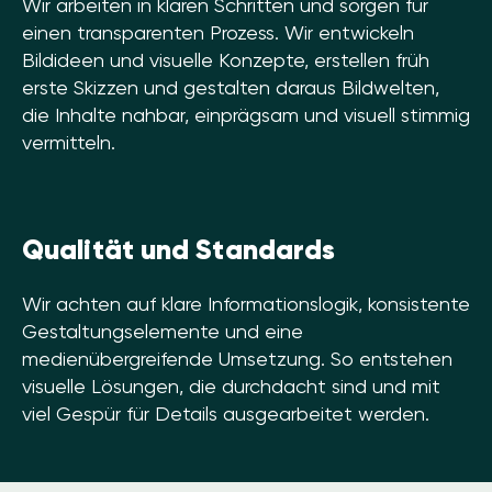
Wir arbeiten in klaren Schritten und sorgen für
einen transparenten Prozess. Wir entwickeln
Bildideen und visuelle Konzepte, erstellen früh
erste Skizzen und gestalten daraus Bildwelten,
die Inhalte nahbar, einprägsam und visuell stimmig
vermitteln.
Qualität und Standards
Wir achten auf klare Informationslogik, konsistente
Gestaltungselemente und eine
medienübergreifende Umsetzung. So entstehen
visuelle Lösungen, die durchdacht sind und mit
viel Gespür für Details ausgearbeitet werden.