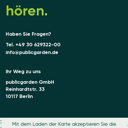
hören.
Haben Sie Fragen?
Tel.
+49 30 629322-00
info@publicgarden.de
Ihr Weg zu uns
publicgarden GmbH
Reinhardtstr. 33
10117 Berlin
Mit dem Laden der Karte akzeptieren Sie die