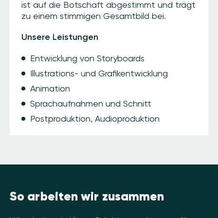
ist auf die Botschaft abgestimmt und trägt
zu einem stimmigen Gesamtbild bei.
Unsere Leistungen
Entwicklung von Storyboards
Illustrations- und Grafikentwicklung
Animation
Sprachaufnahmen und Schnitt
Postproduktion, Audioproduktion
So arbeiten wir zusammen