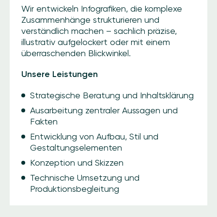
Wir entwickeln Infografiken, die komplexe
Zusammenhänge strukturieren und
verständlich machen – sachlich präzise,
illustrativ aufgelockert oder mit einem
überraschenden Blickwinkel.
Unsere Leistungen
Strategische Beratung und Inhaltsklärung
Ausarbeitung zentraler Aussagen und
Fakten
Entwicklung von Aufbau, Stil und
Gestaltungselementen
Konzeption und Skizzen
Technische Umsetzung und
Produktionsbegleitung