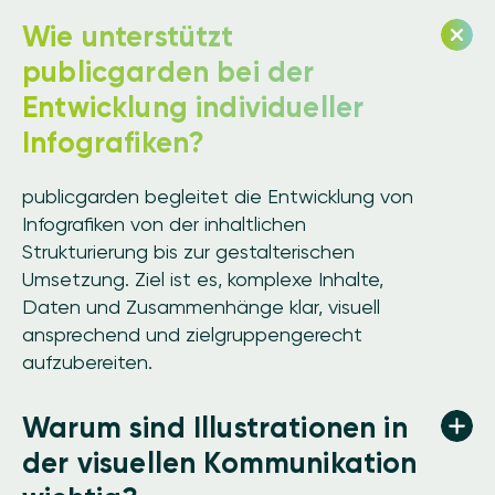
Wie unterstützt
publicgarden bei der
Entwicklung individueller
Infografiken?
publicgarden begleitet die Entwicklung von
Infografiken von der inhaltlichen
Strukturierung bis zur gestalterischen
Umsetzung. Ziel ist es, komplexe Inhalte,
Daten und Zusammenhänge klar, visuell
ansprechend und zielgruppengerecht
aufzubereiten.
Warum sind Illustrationen in
der visuellen Kommunikation