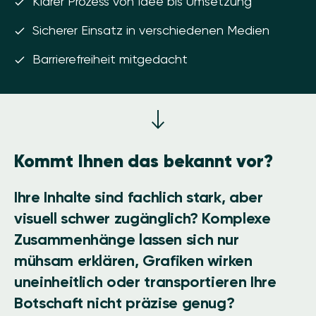
Klarer Prozess von Idee bis Umsetzung
Sicherer Einsatz in verschiedenen Medien
Barrierefreiheit mitgedacht
Kommt Ihnen das bekannt vor?
Ihre Inhalte sind fachlich stark, aber
visuell schwer zugänglich? Komplexe
Zusammenhänge lassen sich nur
mühsam erklären, Grafiken wirken
uneinheitlich oder transportieren Ihre
Botschaft nicht präzise genug?