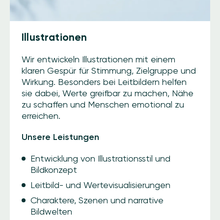
Illustrationen
Wir entwickeln Illustrationen mit einem
klaren Gespür für Stimmung, Zielgruppe und
Wirkung. Besonders bei Leitbildern helfen
sie dabei, Werte greifbar zu machen, Nähe
zu schaffen und Menschen emotional zu
erreichen.
Unsere Leistungen
Entwicklung von Illustrationsstil und
Bildkonzept
Leitbild- und Wertevisualisierungen
Charaktere, Szenen und narrative
Bildwelten