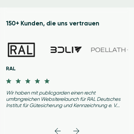
150+ Kunden, die uns vertrauen
RAL
Wir haben mit publicgarden einen recht
umfangreichen Websiterelaunch für RAL Deutsches
Institut für Gütesicherung und Kennzeichnung e. V...