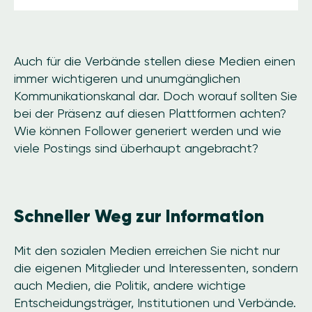
Auch für die Verbände stellen diese Medien einen
immer wichtigeren und unumgänglichen
Kommunikationskanal dar. Doch worauf sollten Sie
bei der Präsenz auf diesen Plattformen achten?
Wie können Follower generiert werden und wie
viele Postings sind überhaupt angebracht?
Schneller Weg zur Information
Mit den sozialen Medien erreichen Sie nicht nur
die eigenen Mitglieder und Interessenten, sondern
auch Medien, die Politik, andere wichtige
Entscheidungsträger, Institutionen und Verbände.