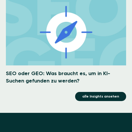
Image
SEO oder GEO: Was braucht es, um in KI-
Suchen gefunden zu werden?
alle Insights ansehen