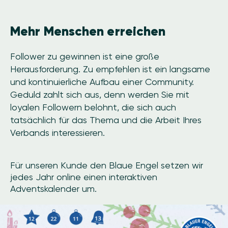
Mehr Menschen erreichen
Follower zu gewinnen ist eine große
Herausforderung. Zu empfehlen ist ein langsame
und kontinuierliche Aufbau einer Community.
Geduld zahlt sich aus, denn werden Sie mit
loyalen Followern belohnt, die sich auch
tatsächlich für das Thema und die Arbeit Ihres
Verbands interessieren.
Für unseren Kunde den Blaue Engel setzen wir
jedes Jahr online einen interaktiven
Adventskalender um.
Image