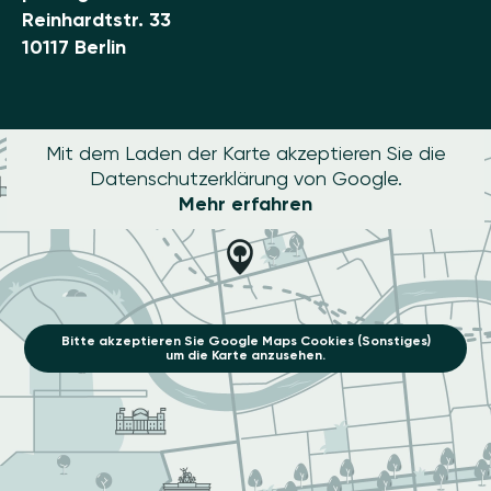
Reinhardtstr. 33
10117 Berlin
Mit dem Laden der Karte akzeptieren Sie die
Datenschutzerklärung von Google.
Mehr erfahren
Bitte akzeptieren Sie Google Maps Cookies (Sonstiges)
um die Karte anzusehen.