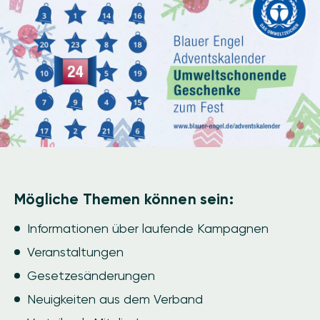
Mögliche Themen können sein:
Informationen über laufende Kampagnen
Veranstaltungen
Gesetzesänderungen
Neuigkeiten aus dem Verband