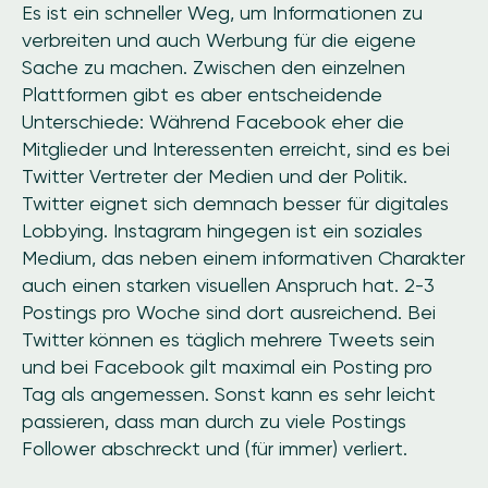
Es ist ein schneller Weg, um Informationen zu
verbreiten und auch Werbung für die eigene
Sache zu machen. Zwischen den einzelnen
Plattformen gibt es aber entscheidende
Unterschiede: Während Facebook eher die
Mitglieder und Interessenten erreicht, sind es bei
Twitter Vertreter der Medien und der Politik.
Twitter eignet sich demnach besser für digitales
Lobbying. Instagram hingegen ist ein soziales
Medium, das neben einem informativen Charakter
auch einen starken visuellen Anspruch hat. 2-3
Postings pro Woche sind dort ausreichend. Bei
Twitter können es täglich mehrere Tweets sein
und bei Facebook gilt maximal ein Posting pro
Tag als angemessen. Sonst kann es sehr leicht
passieren, dass man durch zu viele Postings
Follower abschreckt und (für immer) verliert.