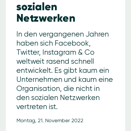
sozialen
Netzwerken
In den vergangenen Jahren
haben sich Facebook,
Twitter, Instagram & Co
weltweit rasend schnell
entwickelt. Es gibt kaum ein
Unternehmen und kaum eine
Organisation, die nicht in
den sozialen Netzwerken
vertreten ist.
Montag, 21. November 2022