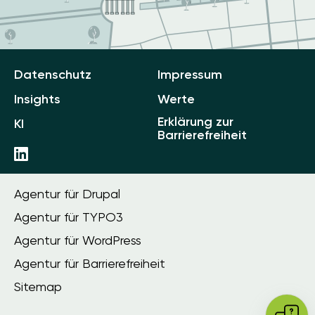
Datenschutz
Impressum
Insights
Werte
Erklärung zur
KI
Barrierefreiheit
Agentur für Drupal
Agentur für TYPO3
Agentur für WordPress
Agentur für Barrierefreiheit
Sitemap