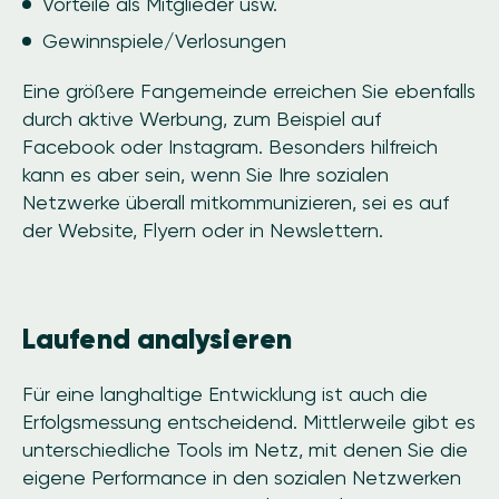
Vorteile als Mitglieder usw.
Gewinnspiele/Verlosungen
Eine größere Fangemeinde erreichen Sie ebenfalls
durch aktive Werbung, zum Beispiel auf
Facebook oder Instagram. Besonders hilfreich
kann es aber sein, wenn Sie Ihre sozialen
Netzwerke überall mitkommunizieren, sei es auf
der Website, Flyern oder in Newslettern.
Laufend analysieren
Für eine langhaltige Entwicklung ist auch die
Erfolgsmessung entscheidend. Mittlerweile gibt es
unterschiedliche Tools im Netz, mit denen Sie die
eigene Performance in den sozialen Netzwerken