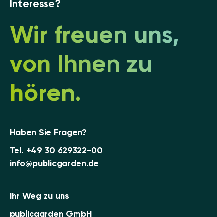
Interesse?
Wir freuen uns,
von Ihnen zu
hören.
Haben Sie Fragen?
Tel.
+49 30 629322-00
info@publicgarden.de
Ihr Weg zu uns
publicgarden GmbH