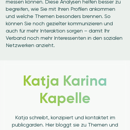
messen können. Diese Analysen helfen besser zu
begreifen, wie Sie mit Ihren Profilen ankommen
und welche Themen besonders brennen. So
können Sie noch gezielter kommunizieren und
auch für mehr Interaktion sorgen – damit Ihr
Verband noch mehr Interessenten in den sozialen
Netzwerken anzieht.
Katja Karina
Kapelle
Katja schreibt, konzipiert und kontaktet im
publicgarden. Hier bloggt sie zu Themen und