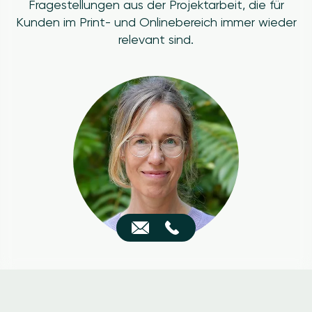
Fragestellungen aus der Projektarbeit, die für
Kunden im Print- und Onlinebereich immer wieder
relevant sind.
Image